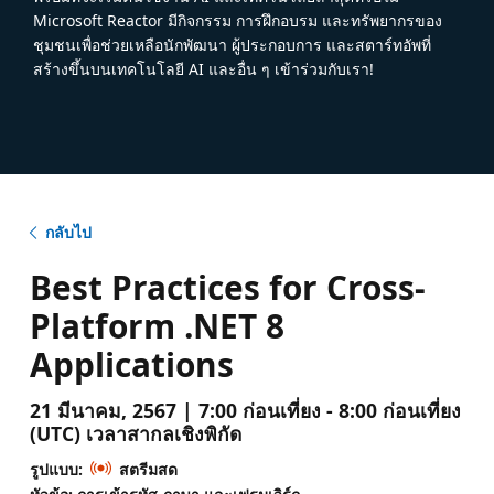
Microsoft Reactor มีกิจกรรม การฝึกอบรม และทรัพยากรของ
ชุมชนเพื่อช่วยเหลือนักพัฒนา ผู้ประกอบการ และสตาร์ทอัพที่
สร้างขึ้นบนเทคโนโลยี AI และอื่น ๆ เข้าร่วมกับเรา!
กลับไป
Best Practices for Cross-
Platform .NET 8
Applications
21 มีนาคม, 2567 | 7:00 ก่อนเที่ยง - 8:00 ก่อนเที่ยง
(UTC) เวลาสากลเชิงพิกัด
รูปแบบ:
สตรีมสด