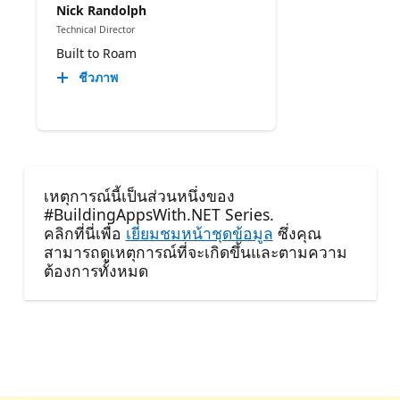
Nick Randolph
Technical Director
Built to Roam
ชีวภาพ
เหตุการณ์นี้เป็นส่วนหนึ่งของ
#BuildingAppsWith.NET Series.
คลิกที่นี่เพื่อ
เยี่ยมชมหน้าชุดข้อมูล
ซึ่งคุณ
สามารถดูเหตุการณ์ที่จะเกิดขึ้นและตามความ
ต้องการทั้งหมด