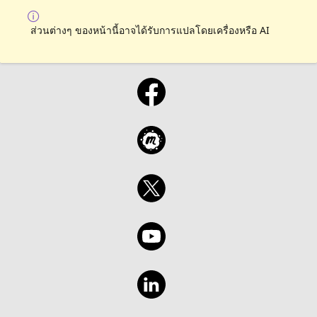
ส่วนต่างๆ ของหน้านี้อาจได้รับการแปลโดยเครื่องหรือ AI