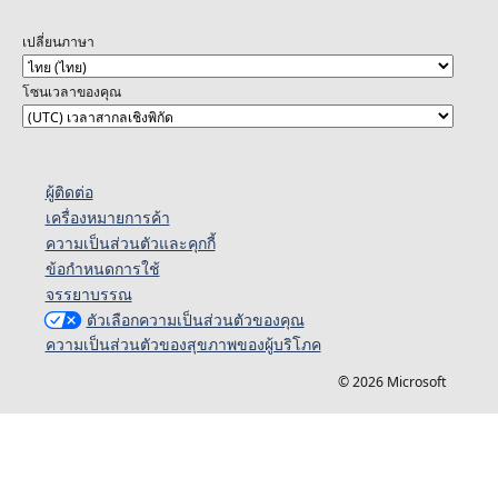
เปลี่ยนภาษา
โซนเวลาของคุณ
ผู้ติดต่อ
เครื่องหมายการค้า
ความเป็นส่วนตัวและคุกกี้
ข้อกำหนดการใช้
จรรยาบรรณ
ตัวเลือกความเป็นส่วนตัวของคุณ
ความเป็นส่วนตัวของสุขภาพของผู้บริโภค
© 2026 Microsoft