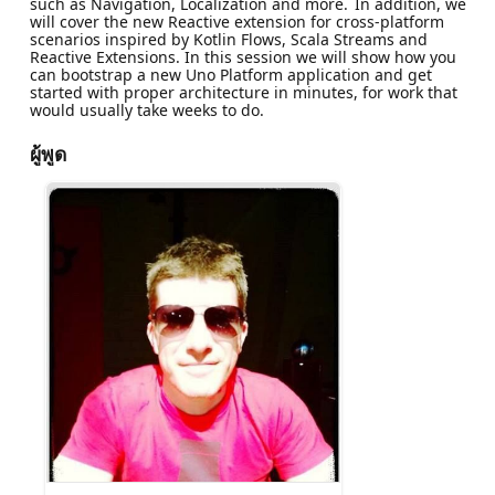
such as Navigation, Localization and more. In addition, we
will cover the new Reactive extension for cross-platform
scenarios inspired by Kotlin Flows, Scala Streams and
Reactive Extensions. In this session we will show how you
can bootstrap a new Uno Platform application and get
started with proper architecture in minutes, for work that
would usually take weeks to do.
ผู้พูด