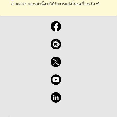
ส่วนต่างๆ ของหน้านี้อาจได้รับการแปลโดยเครื่องหรือ AI