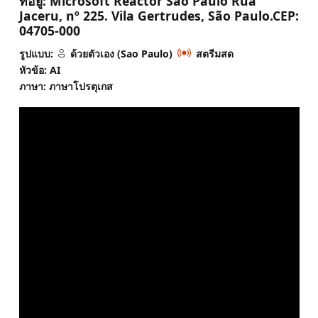
ที่อยู่:
Microsoft Reactor São Paulo Rua
Jaceru, nº 225. Vila Gertrudes, São Paulo.CEP:
04705-000
รูปแบบ:
ด้วยตัวเอง (Sao Paulo)
สตรีมสด
หัวข้อ: AI
ภาษา: ภาษาโปรตุเกส