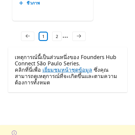
ชีวภาพ
1
2
เหตุการณ์นี้เป็นส่วนหนึ่งของ Founders Hub
Connect São Paulo Series.
คลิกที่นี่เพื่อ
เยี่ยมชมหน้าชุดข้อมูล
ซึ่งคุณ
สามารถดูเหตุการณ์ที่จะเกิดขึ้นและตามความ
ต้องการทั้งหมด