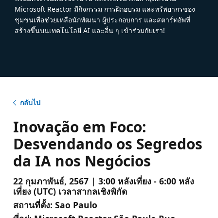
Microsoft Reactor มีกิจกรรม การฝึกอบรม และทรัพยากรของ
ชุมชนเพื่อช่วยเหลือนักพัฒนา ผู้ประกอบการ และสตาร์ทอัพที่
สร้างขึ้นบนเทคโนโลยี AI และอื่น ๆ เข้าร่วมกับเรา!
กลับไป
Inovação em Foco:
Desvendando os Segredos
da IA nos Negócios
22 กุมภาพันธ์, 2567 | 3:00 หลังเที่ยง - 6:00 หลัง
เที่ยง (UTC) เวลาสากลเชิงพิกัด
สถานที่ตั้ง:
Sao Paulo