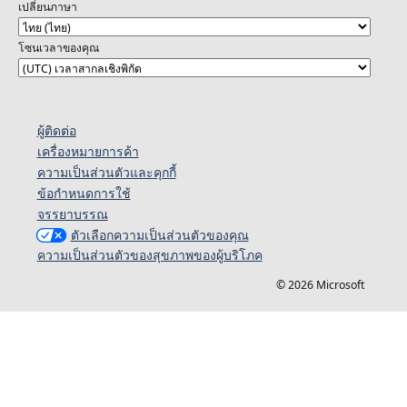
เปลี่ยนภาษา
โซนเวลาของคุณ
ผู้ติดต่อ
เครื่องหมายการค้า
ความเป็นส่วนตัวและคุกกี้
ข้อกำหนดการใช้
จรรยาบรรณ
ตัวเลือกความเป็นส่วนตัวของคุณ
ความเป็นส่วนตัวของสุขภาพของผู้บริโภค
© 2026 Microsoft