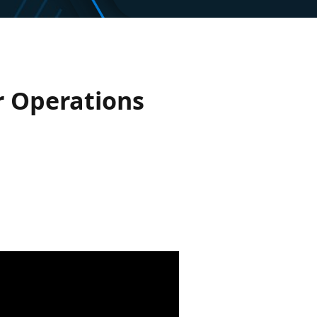
r Operations