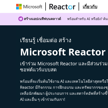
เกี่ยวกับ
สร้างแอปเนทีฟบนคลาวด์
พร้อมสําหรับ AI หรือยัง? 
เรียนรู้ เชื่อมต่อ สร้าง
Microsoft Reactor
เข้าร่วม Microsoft Reactor และมีส่วนร่ว
ซอฟต์แวร์แบบสด
พร้อมที่จะเริ่มต้นใช้งาน AI และเทคโนโลยีล่าสุดหรือ
Reactor มีกิจกรรม การฝึกอบรม และทรัพยากรของชุม
เหลือนักพัฒนา ผู้ประกอบการ และสตาร์ทอัพที่สร้างข
AI และอื่น ๆ เข้าร่วมกับเรา!