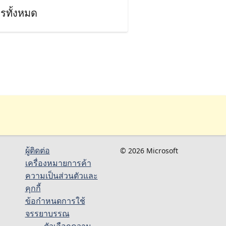
รทั้งหมด
ผู้ติดต่อ
© 2026 Microsoft
เครื่องหมายการค้า
ความเป็นส่วนตัวและ
คุกกี้
ข้อกำหนดการใช้
จรรยาบรรณ
ตัวเลือกความ