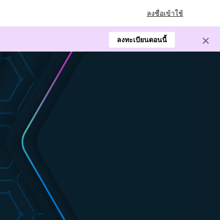
ลงชื่อเข้าใช้
ลงทะเบียนตอนนี้