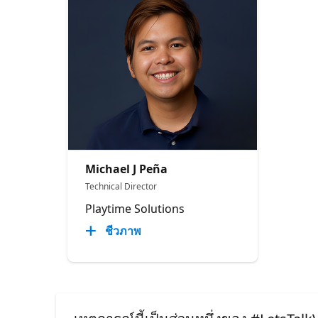
Michael J Peña
Technical Director
Playtime Solutions
ชีวภาพ