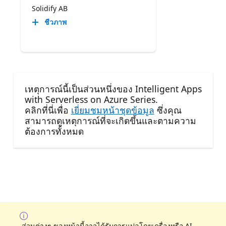
Solidify AB
ชีวภาพ
เหตุการณ์นี้เป็นส่วนหนึ่งของ Intelligent Apps
with Serverless on Azure Series.
คลิกที่นี่เพื่อ
เยี่ยมชมหน้าชุดข้อมูล
ซึ่งคุณ
สามารถดูเหตุการณ์ที่จะเกิดขึ้นและตามความ
ต้องการทั้งหมด
ส่วนต่างๆ ของหน้านี้อาจได้รับการแปลโดยเครื่องหรือ AI