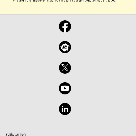
เปลี่ยนภาษา