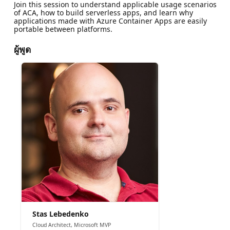
Join this session to understand applicable usage scenarios
of ACA, how to build serverless apps, and learn why
applications made with Azure Container Apps are easily
portable between platforms.
ผู้พูด
Stas Lebedenko
Cloud Architect, Microsoft MVP