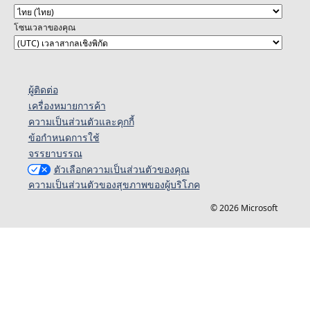
โซนเวลาของคุณ
ผู้ติดต่อ
เครื่องหมายการค้า
ความเป็นส่วนตัวและคุกกี้
ข้อกำหนดการใช้
จรรยาบรรณ
ตัวเลือกความเป็นส่วนตัวของคุณ
ความเป็นส่วนตัวของสุขภาพของผู้บริโภค
© 2026 Microsoft