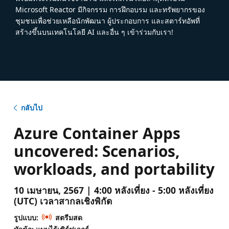
Microsoft Reactor มีกิจกรรม การฝึกอบรม และทรัพยากรของ
ชุมชนเพื่อช่วยเหลือนักพัฒนา ผู้ประกอบการ และสตาร์ทอัพที่
สร้างขึ้นบนเทคโนโลยี AI และอื่น ๆ เข้าร่วมกับเรา!
กลับไป
Azure Container Apps
uncovered: Scenarios,
workloads, and portability
10 เมษายน, 2567 | 4:00 หลังเที่ยง - 5:00 หลังเที่ยง
(UTC) เวลาสากลเชิงพิกัด
รูปแบบ:
สตรีมสด