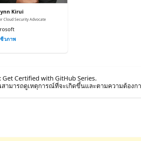
lynn Kirui
or Cloud Security Advocate
rosoft
ชีวภาพ
: Get Certified with GitHub Series.
ุณสามารถดูเหตุการณ์ที่จะเกิดขึ้นและตามความต้องกา