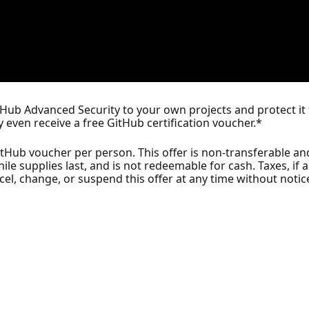
tHub Advanced Security to your own projects and protect it
y even receive a free GitHub certification voucher.*
GitHub voucher per person. This offer is non-transferable 
ile supplies last, and is not redeemable for cash. Taxes, if a
cel, change, or suspend this offer at any time without notic