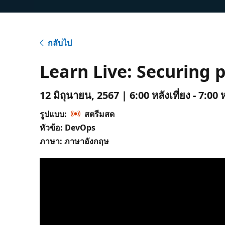
กลับไป
Learn Live: Securing 
12 มิถุนายน, 2567 | 6:00 หลังเที่ยง - 7:00 
รูปแบบ:
สตรีมสด
หัวข้อ: DevOps
ภาษา: ภาษาอังกฤษ