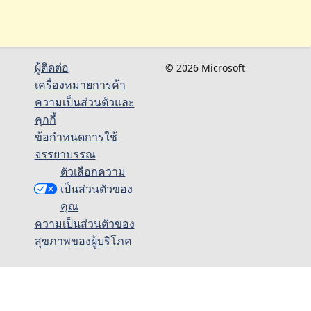
ผู้ติดต่อ
© 2026 Microsoft
เครื่องหมายการค้า
ความเป็นส่วนตัวและ
คุกกี้
ข้อกำหนดการใช้
จรรยาบรรณ
ตัวเลือกความ
เป็นส่วนตัวของ
คุณ
ความเป็นส่วนตัวของ
สุขภาพของผู้บริโภค