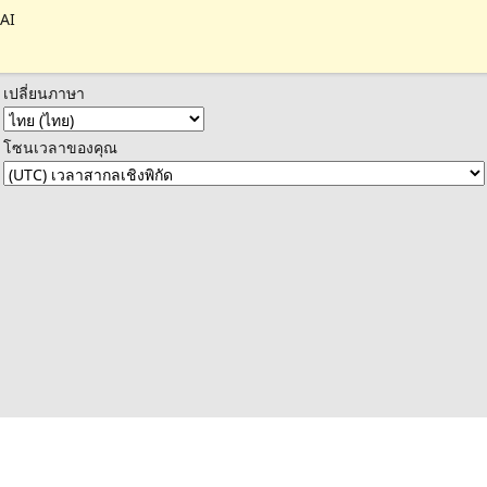
 AI
เปลี่ยนภาษา
โซนเวลาของคุณ