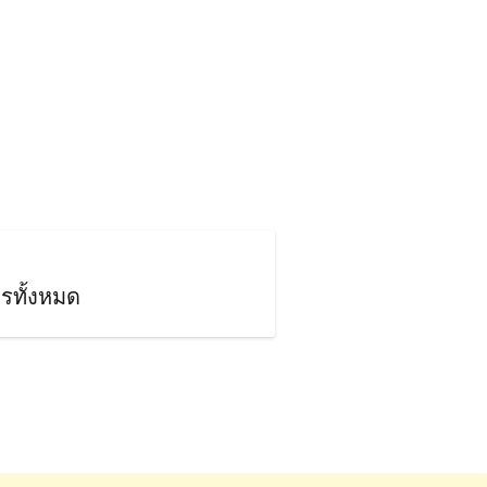
รทั้งหมด