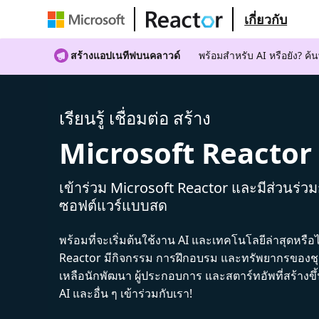
เกี่ยวกับ
สร้างแอปเนทีฟบนคลาวด์
พร้อมสําหรับ AI หรือยัง? 
เรียนรู้ เชื่อมต่อ สร้าง
Microsoft Reactor
เข้าร่วม Microsoft Reactor และมีส่วนร่ว
ซอฟต์แวร์แบบสด
พร้อมที่จะเริ่มต้นใช้งาน AI และเทคโนโลยีล่าสุดหรือ
Reactor มีกิจกรรม การฝึกอบรม และทรัพยากรของชุม
เหลือนักพัฒนา ผู้ประกอบการ และสตาร์ทอัพที่สร้างข
AI และอื่น ๆ เข้าร่วมกับเรา!