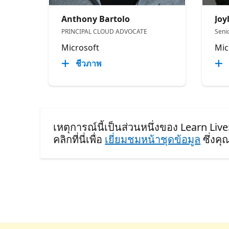
Anthony Bartolo
Joy
PRINCIPAL CLOUD ADVOCATE
Seni
Microsoft
Mic
ชีวภาพ
เหตุการณ์นี้เป็นส่วนหนึ่งของ Learn Live
คลิกที่นี่เพื่อ
เยี่ยมชมหน้าชุดข้อมูล
ซึ่งค