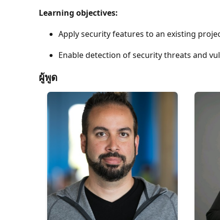
Learning objectives:
Apply security features to an existing proje
Enable detection of security threats and vul
ผู้พูด