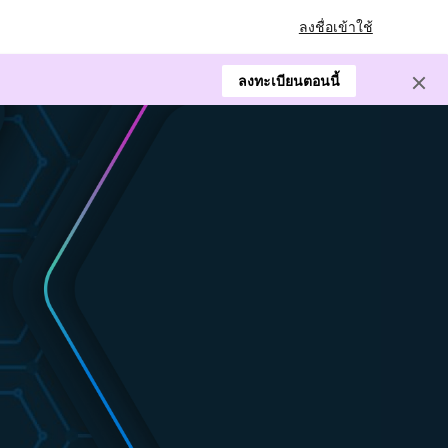
ลงชื่อเข้าใช้
ลงทะเบียนตอนนี้