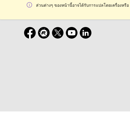
ส่วนต่างๆ ของหน้านี้อาจได้รับการแปลโดยเครื่องหรือ