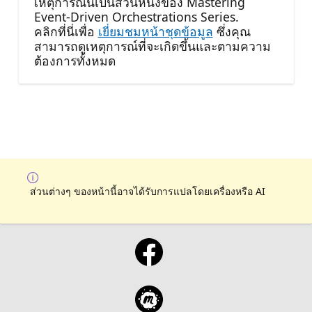
เหตุการณ์นี้เป็นส่วนหนึ่งของ Mastering
Event-Driven Orchestrations Series.
คลิกที่นี่เพื่อ
เยี่ยมชมหน้าชุดข้อมูล
ซึ่งคุณ
สามารถดูเหตุการณ์ที่จะเกิดขึ้นและตามความ
ต้องการทั้งหมด
ส่วนต่างๆ ของหน้านี้อาจได้รับการแปลโดยเครื่องหรือ AI