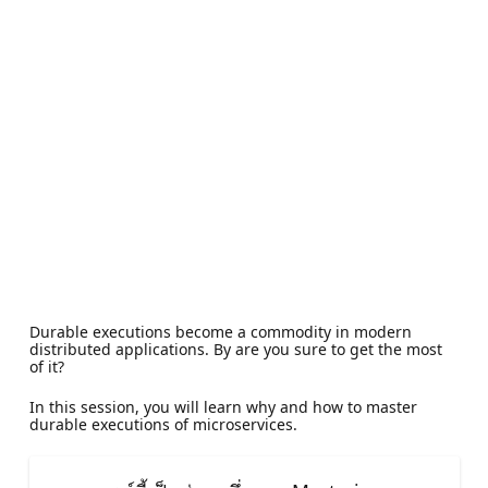
Durable executions become a commodity in modern
distributed applications. By are you sure to get the most
of it?
In this session, you will learn why and how to master
durable executions of microservices.