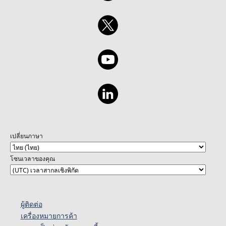
เปลี่ยนภาษา
โซนเวลาของคุณ
ผู้ติดต่อ
เครื่องหมายการค้า