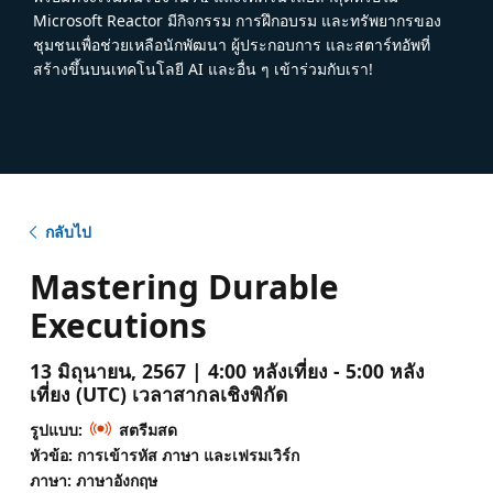
Microsoft Reactor มีกิจกรรม การฝึกอบรม และทรัพยากรของ
ชุมชนเพื่อช่วยเหลือนักพัฒนา ผู้ประกอบการ และสตาร์ทอัพที่
สร้างขึ้นบนเทคโนโลยี AI และอื่น ๆ เข้าร่วมกับเรา!
กลับไป
Mastering Durable
Executions
13 มิถุนายน, 2567 | 4:00 หลังเที่ยง - 5:00 หลัง
เที่ยง (UTC) เวลาสากลเชิงพิกัด
รูปแบบ:
สตรีมสด
หัวข้อ: การเข้ารหัส ภาษา และเฟรมเวิร์ก
ภาษา: ภาษาอังกฤษ