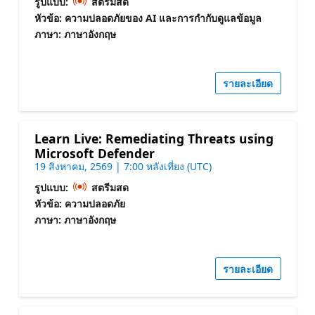
รูปแบบ:
สตรีมสด
หัวข้อ: ความปลอดภัยของ AI และการกํากับดูแลข้อมูล
ภาษา: ภาษาอังกฤษ
รายละเอียด
Learn Live: Remediating Threats using
Microsoft Defender
19 สิงหาคม, 2569 | 7:00 หลังเที่ยง (UTC)
รูปแบบ:
สตรีมสด
หัวข้อ: ความปลอดภัย
ภาษา: ภาษาอังกฤษ
รายละเอียด