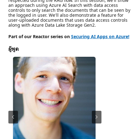
respected during the RAG flow. In this session, we'll show
an approach using Azure AI Search with data access
controls to only search the documents that can be seen by
the logged in user. We'll also demonstrate a feature for
user-uploaded documents that uses data access controls
along with Azure Data Lake Storage Gen2.
Part of our Reactor series on
Securing AI Apps on Azure!
ผู้พูด