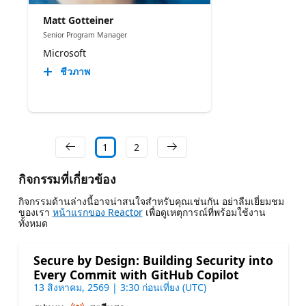
Matt Gotteiner
Senior Program Manager
Microsoft
ชีวภาพ
1
2
กิจกรรมที่เกี่ยวข้อง
กิจกรรมด้านล่างนี้อาจน่าสนใจสําหรับคุณเช่นกัน อย่าลืมเยี่ยมชม
ของเรา
หน้าแรกของ Reactor
เพื่อดูเหตุการณ์ที่พร้อมใช้งาน
ทั้งหมด
Secure by Design: Building Security into
Every Commit with GitHub Copilot
13 สิงหาคม, 2569 | 3:30 ก่อนเที่ยง (UTC)