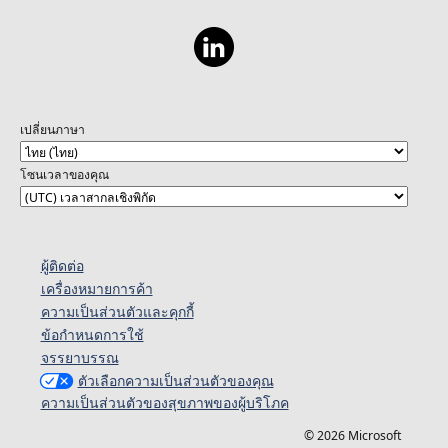
เปลี่ยนภาษา
โซนเวลาของคุณ
ผู้ติดต่อ
เครื่องหมายการค้า
ความเป็นส่วนตัวและคุกกี้
ข้อกำหนดการใช้
จรรยาบรรณ
ตัวเลือกความเป็นส่วนตัวของคุณ
ความเป็นส่วนตัวของสุขภาพของผู้บริโภค
© 2026 Microsoft