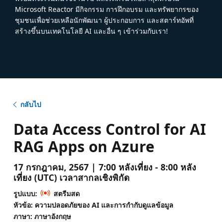
Microsoft Reactor มีกิจกรรม การฝึกอบรม และทรัพยากรของ
ชุมชนเพื่อช่วยเหลือนักพัฒนา ผู้ประกอบการ และสตาร์ทอัพที่
สร้างขึ้นบนเทคโนโลยี AI และอื่น ๆ เข้าร่วมกับเรา!
กลับไป
Data Access Control for AI
RAG Apps on Azure
17 กรกฎาคม, 2567 | 7:00 หลังเที่ยง - 8:00 หลัง
เที่ยง (UTC) เวลาสากลเชิงพิกัด
รูปแบบ:
สตรีมสด
หัวข้อ: ความปลอดภัยของ AI และการกํากับดูแลข้อมูล
ภาษา: ภาษาอังกฤษ