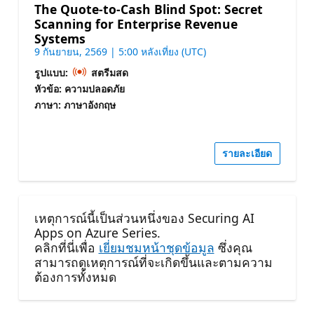
The Quote-to-Cash Blind Spot: Secret
Scanning for Enterprise Revenue
Systems
9 กันยายน, 2569 | 5:00 หลังเที่ยง (UTC)
รูปแบบ:
สตรีมสด
หัวข้อ: ความปลอดภัย
ภาษา: ภาษาอังกฤษ
รายละเอียด
เหตุการณ์นี้เป็นส่วนหนึ่งของ Securing AI
Apps on Azure Series.
คลิกที่นี่เพื่อ
เยี่ยมชมหน้าชุดข้อมูล
ซึ่งคุณ
สามารถดูเหตุการณ์ที่จะเกิดขึ้นและตามความ
ต้องการทั้งหมด