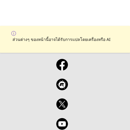
ส่วนต่างๆ ของหน้านี้อาจได้รับการแปลโดยเครื่องหรือ AI