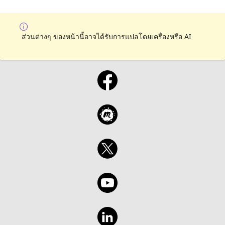
ส่วนต่างๆ ของหน้านี้อาจได้รับการแปลโดยเครื่องหรือ AI