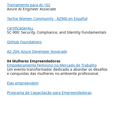
Treinamento para AI-102
Azure AI Engineer Associate
Techie Women Community - AZ900 en Español
CertificaGerALL
SC-900: Security, Compliance, and Identity Fundamentals
GitHub Foundations
AZ-204: Azure Developer Associate
04 Mulheres Empreendedoras
Empoderamento Feminino no Mercado de Trabalho
Um evento transformador dedicado a abordar os desafios
e conquistas das mulheres no ambiente profissional.
Elas empreendem
Programa de Capacitação para Empreendedoras