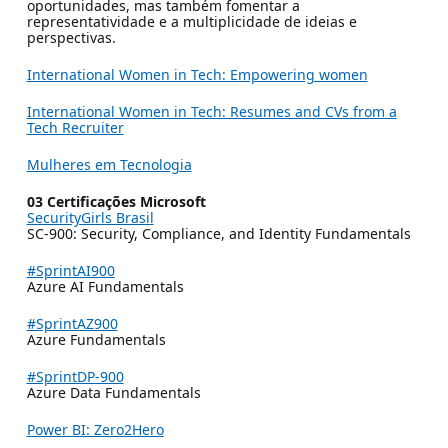
oportunidades, mas também fomentar a
representatividade e a multiplicidade de ideias e
perspectivas.
International Women in Tech: Empowering women
International Women in Tech: Resumes and CVs from a
Tech Recruiter
Mulheres em Tecnologia
03 Certificações Microsoft
SecurityGirls Brasil
SC-900: Security, Compliance, and Identity Fundamentals
#SprintAI900
Azure AI Fundamentals
#SprintAZ900
Azure Fundamentals
#SprintDP-900
Azure Data Fundamentals
Power BI: Zero2Hero