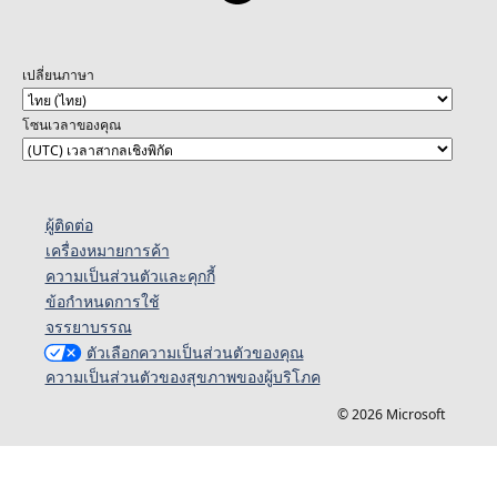
เปลี่ยนภาษา
โซนเวลาของคุณ
ผู้ติดต่อ
เครื่องหมายการค้า
ความเป็นส่วนตัวและคุกกี้
ข้อกำหนดการใช้
จรรยาบรรณ
ตัวเลือกความเป็นส่วนตัวของคุณ
ความเป็นส่วนตัวของสุขภาพของผู้บริโภค
© 2026 Microsoft