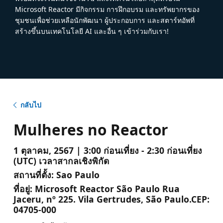
Microsoft Reactor มีกิจกรรม การฝึกอบรม และทรัพยากรของ
ชุมชนเพื่อช่วยเหลือนักพัฒนา ผู้ประกอบการ และสตาร์ทอัพที่
สร้างขึ้นบนเทคโนโลยี AI และอื่น ๆ เข้าร่วมกับเรา!
กลับไป
Mulheres no Reactor
1 ตุลาคม, 2567 | 3:00 ก่อนเที่ยง - 2:30 ก่อนเที่ยง
(UTC) เวลาสากลเชิงพิกัด
สถานที่ตั้ง:
Sao Paulo
ที่อยู่:
Microsoft Reactor São Paulo Rua
Jaceru, nº 225. Vila Gertrudes, São Paulo.CEP:
04705-000