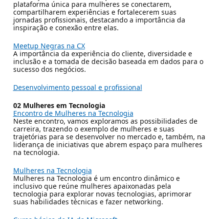
plataforma única para mulheres se conectarem,
compartilharem experiências e fortalecerem suas
jornadas profissionais, destacando a importância da
inspiração e conexão entre elas.
Meetup Negras na CX
A importância da experiência do cliente, diversidade e
inclusão e a tomada de decisão baseada em dados para o
sucesso dos negócios.
Desenvolvimento pessoal e profissional
02 Mulheres em Tecnologia
Encontro de Mulheres na Tecnologia
Neste encontro, vamos exploramos as possibilidades de
carreira, trazendo o exemplo de mulheres e suas
trajetórias para se desenvolver no mercado e, também, na
liderança de iniciativas que abrem espaço para mulheres
na tecnologia.
Mulheres na Tecnologia
Mulheres na Tecnologia é um encontro dinâmico e
inclusivo que reúne mulheres apaixonadas pela
tecnologia para explorar novas tecnologias, aprimorar
suas habilidades técnicas e fazer networking.