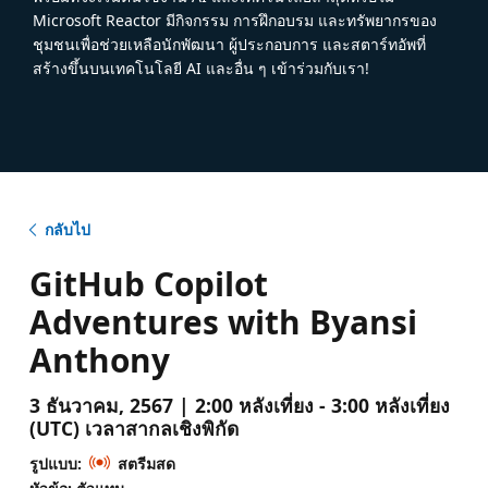
Microsoft Reactor มีกิจกรรม การฝึกอบรม และทรัพยากรของ
ชุมชนเพื่อช่วยเหลือนักพัฒนา ผู้ประกอบการ และสตาร์ทอัพที่
สร้างขึ้นบนเทคโนโลยี AI และอื่น ๆ เข้าร่วมกับเรา!
กลับไป
GitHub Copilot
Adventures with Byansi
Anthony
3 ธันวาคม, 2567 | 2:00 หลังเที่ยง - 3:00 หลังเที่ยง
(UTC) เวลาสากลเชิงพิกัด
รูปแบบ:
สตรีมสด