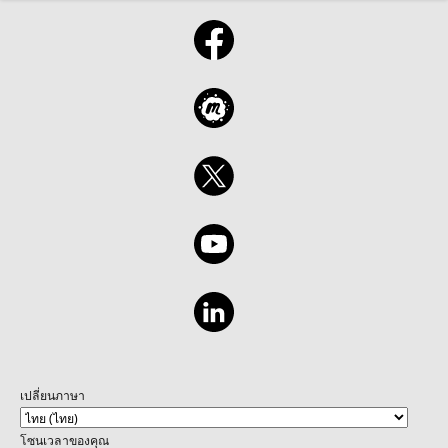
เปลี่ยนภาษา
โซนเวลาของคุณ