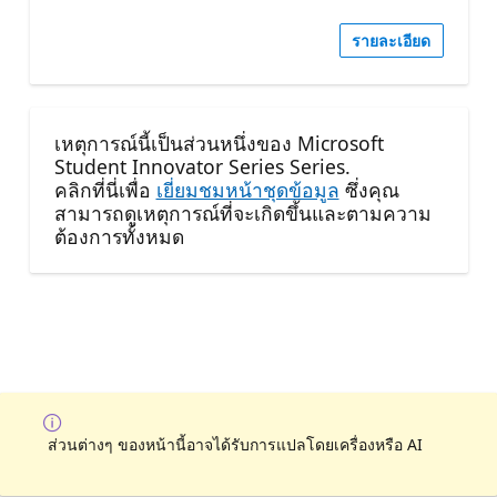
รายละเอียด
เหตุการณ์นี้เป็นส่วนหนึ่งของ Microsoft
Student Innovator Series Series.
คลิกที่นี่เพื่อ
เยี่ยมชมหน้าชุดข้อมูล
ซึ่งคุณ
สามารถดูเหตุการณ์ที่จะเกิดขึ้นและตามความ
ต้องการทั้งหมด
ส่วนต่างๆ ของหน้านี้อาจได้รับการแปลโดยเครื่องหรือ AI