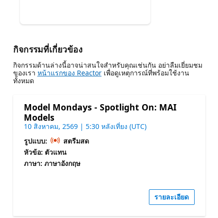
กิจกรรมที่เกี่ยวข้อง
กิจกรรมด้านล่างนี้อาจน่าสนใจสําหรับคุณเช่นกัน อย่าลืมเยี่ยมชม
ของเรา
หน้าแรกของ Reactor
เพื่อดูเหตุการณ์ที่พร้อมใช้งาน
ทั้งหมด
Model Mondays - Spotlight On: MAI
Models
10 สิงหาคม, 2569 | 5:30 หลังเที่ยง (UTC)
รูปแบบ:
สตรีมสด
หัวข้อ: ตัวแทน
ภาษา: ภาษาอังกฤษ
รายละเอียด