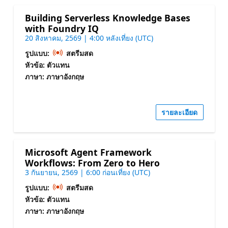
Building Serverless Knowledge Bases
with Foundry IQ
20 สิงหาคม, 2569 | 4:00 หลังเที่ยง (UTC)
รูปแบบ:
สตรีมสด
หัวข้อ: ตัวแทน
ภาษา: ภาษาอังกฤษ
รายละเอียด
Microsoft Agent Framework
Workflows: From Zero to Hero
3 กันยายน, 2569 | 6:00 ก่อนเที่ยง (UTC)
รูปแบบ:
สตรีมสด
หัวข้อ: ตัวแทน
ภาษา: ภาษาอังกฤษ