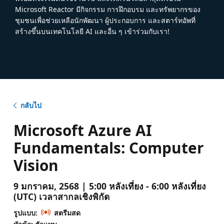
Microsoft Reactor มีกิจกรรม การฝึกอบรม และทรัพยากรของ
ชุมชนเพื่อช่วยเหลือนักพัฒนา ผู้ประกอบการ และสตาร์ทอัพที่
สร้างขึ้นบนเทคโนโลยี AI และอื่น ๆ เข้าร่วมกับเรา!
กลับไป
Microsoft Azure AI
Fundamentals: Computer
Vision
9 มกราคม, 2568 | 5:00 หลังเที่ยง - 6:00 หลังเที่ยง
(UTC) เวลาสากลเชิงพิกัด
รูปแบบ:
สตรีมสด