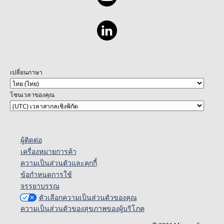
เปลี่ยนภาษา
โซนเวลาของคุณ
ผู้ติดต่อ
เครื่องหมายการค้า
ความเป็นส่วนตัวและคุกกี้
ข้อกำหนดการใช้
จรรยาบรรณ
ตัวเลือกความเป็นส่วนตัวของคุณ
ความเป็นส่วนตัวของสุขภาพของผู้บริโภค