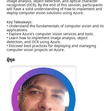
image analysis, object detection, and optical character
recognition (OCR). By the end of this session, participants
will have a solid understanding of how to implement and
deploy computer vision solutions using Azure.
Key Takeaways:
• Understand the fundamentals of computer vision and its
applications.
• Explore Azure's computer vision services and tools.
• Learn how to implement image analysis, object
detection, and OCR using Azure.
• Discover best practices for deploying and managing
computer vision projects on Azure.
ผู้พูด