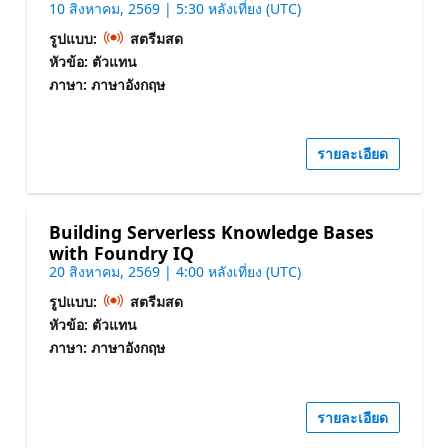
10 สิงหาคม, 2569 | 5:30 หลังเที่ยง (UTC)
รูปแบบ:
สตรีมสด
หัวข้อ: ตัวแทน
ภาษา: ภาษาอังกฤษ
รายละเอียด
Building Serverless Knowledge Bases
with Foundry IQ
20 สิงหาคม, 2569 | 4:00 หลังเที่ยง (UTC)
รูปแบบ:
สตรีมสด
หัวข้อ: ตัวแทน
ภาษา: ภาษาอังกฤษ
รายละเอียด