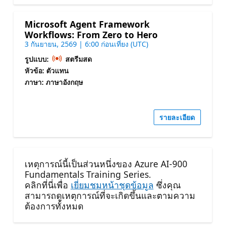
Microsoft Agent Framework
Workflows: From Zero to Hero
3 กันยายน, 2569 | 6:00 ก่อนเที่ยง (UTC)
รูปแบบ:
สตรีมสด
หัวข้อ: ตัวแทน
ภาษา: ภาษาอังกฤษ
รายละเอียด
เหตุการณ์นี้เป็นส่วนหนึ่งของ Azure AI-900
Fundamentals Training Series.
คลิกที่นี่เพื่อ
เยี่ยมชมหน้าชุดข้อมูล
ซึ่งคุณ
สามารถดูเหตุการณ์ที่จะเกิดขึ้นและตามความ
ต้องการทั้งหมด