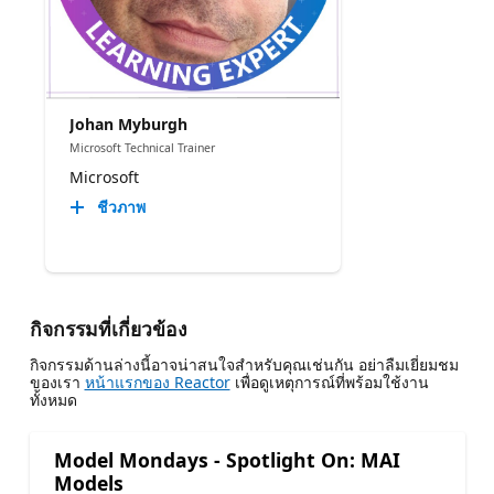
Johan Myburgh
Microsoft Technical Trainer
Microsoft
ชีวภาพ
กิจกรรมที่เกี่ยวข้อง
กิจกรรมด้านล่างนี้อาจน่าสนใจสําหรับคุณเช่นกัน อย่าลืมเยี่ยมชม
ของเรา
หน้าแรกของ Reactor
เพื่อดูเหตุการณ์ที่พร้อมใช้งาน
ทั้งหมด
Model Mondays - Spotlight On: MAI
Models