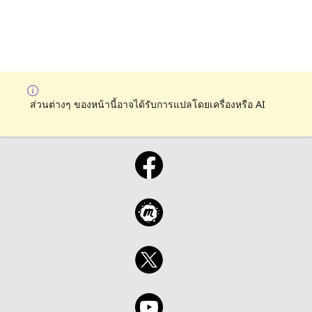
ส่วนต่างๆ ของหน้านี้อาจได้รับการแปลโดยเครื่องหรือ AI