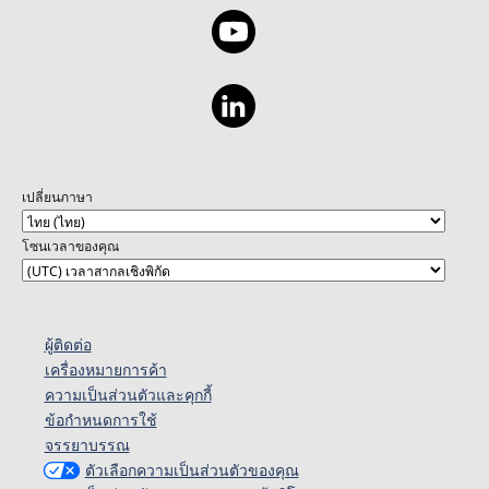
เปลี่ยนภาษา
โซนเวลาของคุณ
ผู้ติดต่อ
เครื่องหมายการค้า
ความเป็นส่วนตัวและคุกกี้
ข้อกำหนดการใช้
จรรยาบรรณ
ตัวเลือกความเป็นส่วนตัวของคุณ