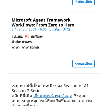
รายละเอียด
Microsoft Agent Framework
Workflows: From Zero to Hero
3 กันยายน, 2569 | 6:00 ก่อนเที่ยง (UTC)
รูปแบบ:
สตรีมสด
หัวข้อ: ตัวแทน
ภาษา: ภาษาอังกฤษ
รายละเอียด
เหตุการณ์นี้เป็นส่วนหนึ่งของ Season of AI -
Season 2 Series.
คลิกที่นี่เพื่อ
เยี่ยมชมหน้าชุดข้อมูล
ซึ่งคุณ
สามารถดูเหตุการณ์ที่จะเกิดขึ้นและตามความ
ต้องการทั้งหมด