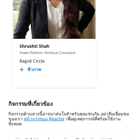
Shrushti Shah
Power Platform Technical Consultant
Rapid Circle
ชีวภาพ
กิจกรรมที่เกี่ยวข้อง
กิจกรรมด้านล่างนี้อาจน่าสนใจสําหรับคุณเช่นกัน อย่าลืมเยี่ยมชม
ของเรา
หน้าแรกของ Reactor
เพื่อดูเหตุการณ์ที่พร้อมใช้งาน
ทั้งหมด