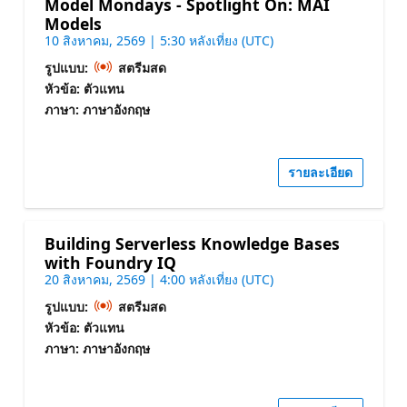
Model Mondays - Spotlight On: MAI
Models
10 สิงหาคม, 2569 | 5:30 หลังเที่ยง (UTC)
รูปแบบ:
สตรีมสด
หัวข้อ: ตัวแทน
ภาษา: ภาษาอังกฤษ
รายละเอียด
Building Serverless Knowledge Bases
with Foundry IQ
20 สิงหาคม, 2569 | 4:00 หลังเที่ยง (UTC)
รูปแบบ:
สตรีมสด
หัวข้อ: ตัวแทน
ภาษา: ภาษาอังกฤษ