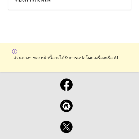
ส่วนต่างๆ ของหน้านี้อาจได้รับการแปลโดยเครื่องหรือ AI