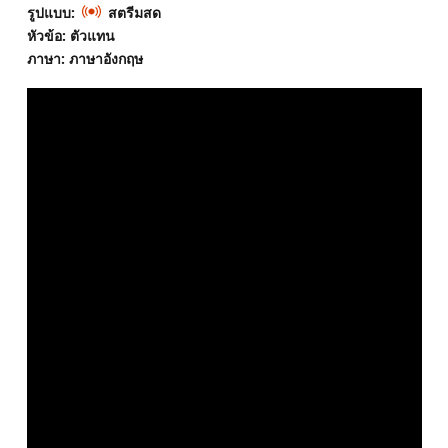
รูปแบบ:
สตรีมสด
หัวข้อ: ตัวแทน
ภาษา: ภาษาอังกฤษ