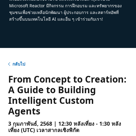
Microsoft Reactor มีกิจกรรม การฝึกอบรม และทรัพยากรของ
ชุมชนเพื่อช่วยเหลือนักพัฒนา ผู้ประกอบการ และสตาร์ทอัพที่
สร้างขึ้นบนเทคโนโลยี AI และอื่น ๆ เข้าร่วมกับเรา!
กลับไป
From Concept to Creation:
A Guide to Building
Intelligent Custom
Agents
3 กุมภาพันธ์, 2568 | 12:30 หลังเที่ยง - 1:30 หลัง
เที่ยง (UTC) เวลาสากลเชิงพิกัด