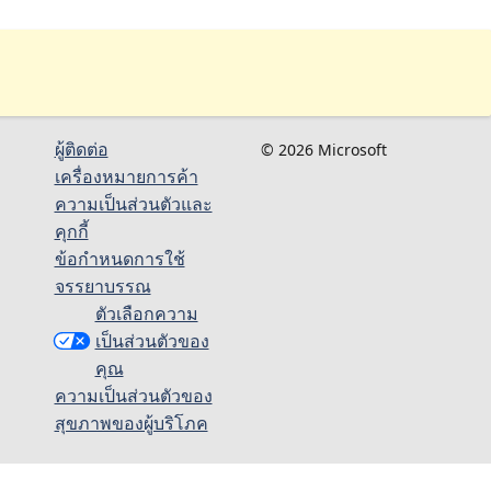
ผู้ติดต่อ
© 2026 Microsoft
เครื่องหมายการค้า
ความเป็นส่วนตัวและ
คุกกี้
ข้อกำหนดการใช้
จรรยาบรรณ
ตัวเลือกความ
เป็นส่วนตัวของ
คุณ
ความเป็นส่วนตัวของ
สุขภาพของผู้บริโภค