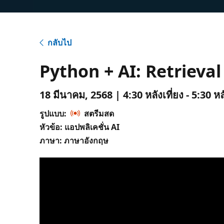
กลับไป
Python + AI: Retriev
18 มีนาคม, 2568 | 4:30 หลังเที่ยง - 5:30 ห
รูปแบบ:
สตรีมสด
หัวข้อ: แอปพลิเคชั่น AI
ภาษา: ภาษาอังกฤษ