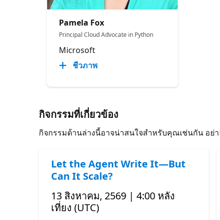
Pamela Fox
Principal Cloud Advocate in Python
Microsoft
ชีวภาพ
กิจกรรมที่เกี่ยวข้อง
กิจกรรมด้านล่างนี้อาจน่าสนใจสําหรับคุณเช่นกัน อย่
Let the Agent Write It—But
Can It Scale?
13 สิงหาคม, 2569 | 4:00 หลัง
เที่ยง (UTC)