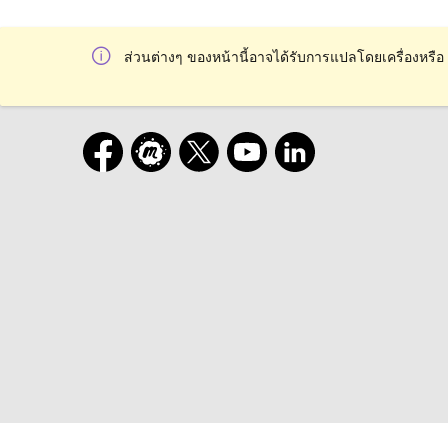
ส่วนต่างๆ ของหน้านี้อาจได้รับการแปลโดยเครื่องหรือ