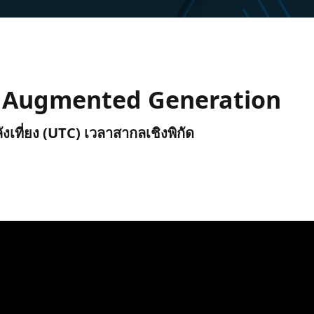
al Augmented Generation
ลังเที่ยง (UTC) เวลาสากลเชิงพิกัด