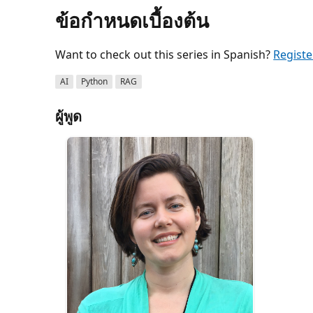
ข้อกำหนดเบื้องต้น
Want to check out this series in Spanish?
Registe
AI
Python
RAG
ผู้พูด