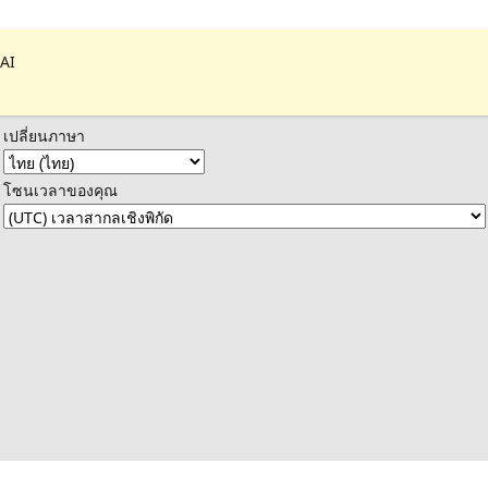
 AI
เปลี่ยนภาษา
โซนเวลาของคุณ