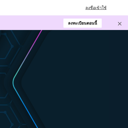
ลงชื่อเข้าใช้
ลงทะเบียนตอนนี้