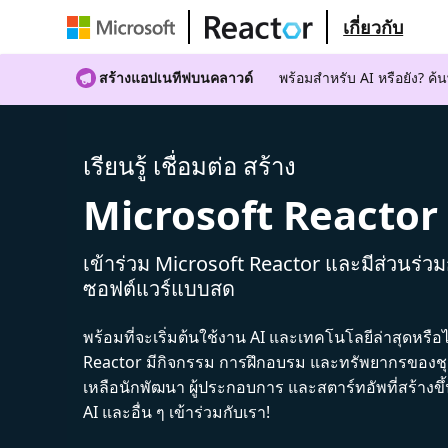
เกี่ยวกับ
สร้างแอปเนทีฟบนคลาวด์
พร้อมสําหรับ AI หรือยัง? 
เรียนรู้ เชื่อมต่อ สร้าง
Microsoft Reactor
เข้าร่วม Microsoft Reactor และมีส่วนร่ว
ซอฟต์แวร์แบบสด
พร้อมที่จะเริ่มต้นใช้งาน AI และเทคโนโลยีล่าสุดหรือ
Reactor มีกิจกรรม การฝึกอบรม และทรัพยากรของชุม
เหลือนักพัฒนา ผู้ประกอบการ และสตาร์ทอัพที่สร้างข
AI และอื่น ๆ เข้าร่วมกับเรา!