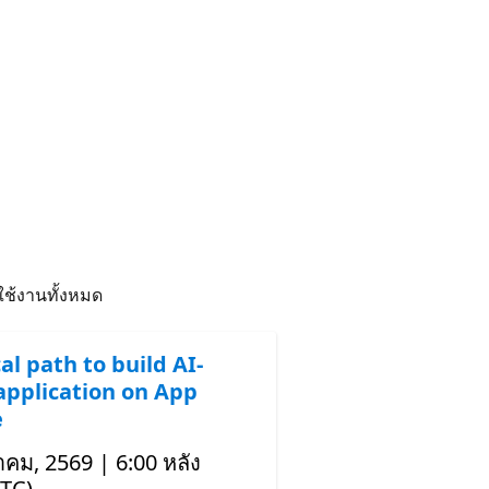
มใช้งานทั้งหมด
al path to build AI-
application on App
e
าคม, 2569 | 6:00 หลัง
UTC)