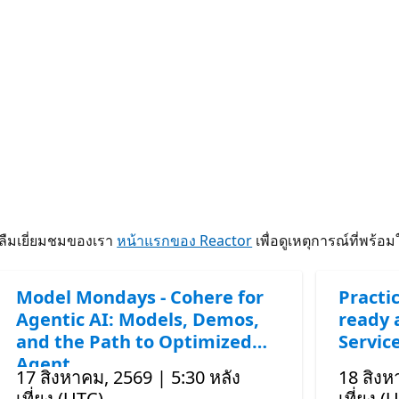
าลืมเยี่ยมชมของเรา
หน้าแรกของ Reactor
เพื่อดูเหตุการณ์ที่พร้อ
Model Mondays - Cohere for
Practic
Agentic AI: Models, Demos,
ready 
and the Path to Optimized
Servic
Agent
17 สิงหาคม, 2569 | 5:30 หลัง
18 สิงห
เที่ยง (UTC)
เที่ยง (