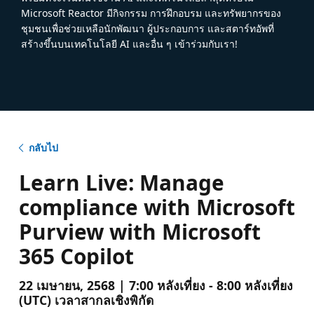
Microsoft Reactor มีกิจกรรม การฝึกอบรม และทรัพยากรของ
ชุมชนเพื่อช่วยเหลือนักพัฒนา ผู้ประกอบการ และสตาร์ทอัพที่
สร้างขึ้นบนเทคโนโลยี AI และอื่น ๆ เข้าร่วมกับเรา!
กลับไป
Learn Live: Manage
compliance with Microsoft
Purview with Microsoft
365 Copilot
22 เมษายน, 2568 | 7:00 หลังเที่ยง - 8:00 หลังเที่ยง
(UTC) เวลาสากลเชิงพิกัด