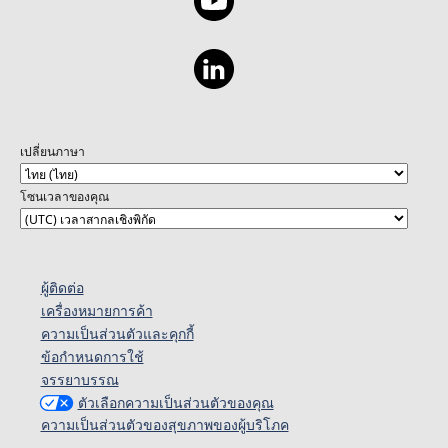
เปลี่ยนภาษา
โซนเวลาของคุณ
ผู้ติดต่อ
เครื่องหมายการค้า
ความเป็นส่วนตัวและคุกกี้
ข้อกำหนดการใช้
จรรยาบรรณ
ตัวเลือกความเป็นส่วนตัวของคุณ
ความเป็นส่วนตัวของสุขภาพของผู้บริโภค