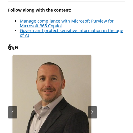
Follow along with the content:
Manage compliance with Microsoft Purview for
Microsoft 365 Copilot
Govern and protect sensitive information in the age
of AI
ผู้พูด