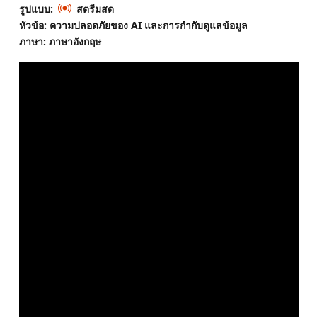
รูปแบบ:
สตรีมสด
หัวข้อ: ความปลอดภัยของ AI และการกํากับดูแลข้อมูล
ภาษา: ภาษาอังกฤษ