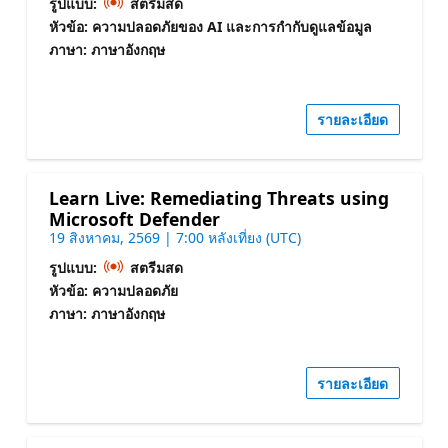
รูปแบบ:
สตรีมสด
หัวข้อ: ความปลอดภัยของ AI และการกํากับดูแลข้อมูล
ภาษา: ภาษาอังกฤษ
รายละเอียด
Learn Live: Remediating Threats using
Microsoft Defender
19 สิงหาคม, 2569 | 7:00 หลังเที่ยง (UTC)
รูปแบบ:
สตรีมสด
หัวข้อ: ความปลอดภัย
ภาษา: ภาษาอังกฤษ
รายละเอียด