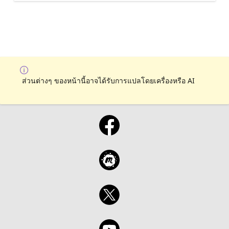
ส่วนต่างๆ ของหน้านี้อาจได้รับการแปลโดยเครื่องหรือ AI