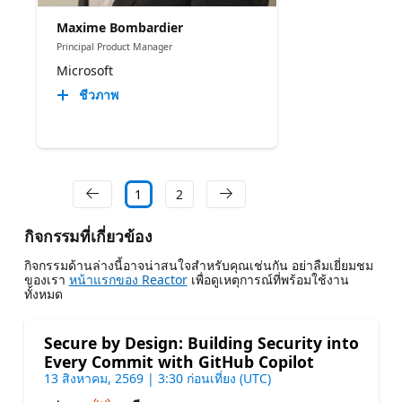
Maxime Bombardier
Principal Product Manager
Microsoft
ชีวภาพ
1
2
กิจกรรมที่เกี่ยวข้อง
กิจกรรมด้านล่างนี้อาจน่าสนใจสําหรับคุณเช่นกัน อย่าลืมเยี่ยมชม
ของเรา
หน้าแรกของ Reactor
เพื่อดูเหตุการณ์ที่พร้อมใช้งาน
ทั้งหมด
Secure by Design: Building Security into
Every Commit with GitHub Copilot
13 สิงหาคม, 2569 | 3:30 ก่อนเที่ยง (UTC)