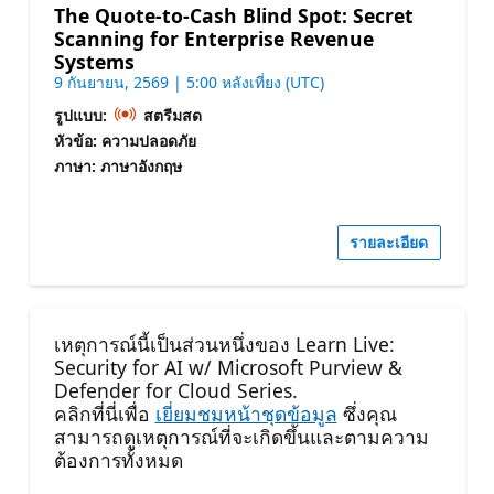
The Quote-to-Cash Blind Spot: Secret
Scanning for Enterprise Revenue
Systems
9 กันยายน, 2569 | 5:00 หลังเที่ยง (UTC)
รูปแบบ:
สตรีมสด
หัวข้อ: ความปลอดภัย
ภาษา: ภาษาอังกฤษ
รายละเอียด
เหตุการณ์นี้เป็นส่วนหนึ่งของ Learn Live:
Security for AI w/ Microsoft Purview &
Defender for Cloud Series.
คลิกที่นี่เพื่อ
เยี่ยมชมหน้าชุดข้อมูล
ซึ่งคุณ
สามารถดูเหตุการณ์ที่จะเกิดขึ้นและตามความ
ต้องการทั้งหมด