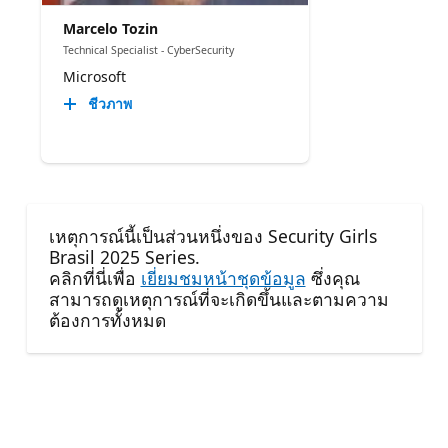
Marcelo Tozin
Technical Specialist - CyberSecurity
Microsoft
ชีวภาพ
เหตุการณ์นี้เป็นส่วนหนึ่งของ Security Girls
Brasil 2025 Series.
คลิกที่นี่เพื่อ
เยี่ยมชมหน้าชุดข้อมูล
ซึ่งคุณ
สามารถดูเหตุการณ์ที่จะเกิดขึ้นและตามความ
ต้องการทั้งหมด