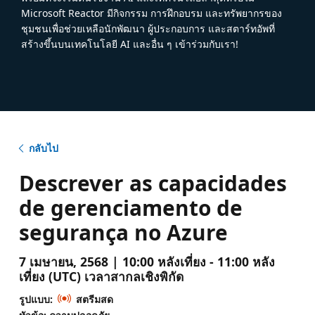
Microsoft Reactor มีกิจกรรม การฝึกอบรม และทรัพยากรของ
ชุมชนเพื่อช่วยเหลือนักพัฒนา ผู้ประกอบการ และสตาร์ทอัพที่
สร้างขึ้นบนเทคโนโลยี AI และอื่น ๆ เข้าร่วมกับเรา!
กลับไป
Descrever as capacidades
de gerenciamento de
segurança no Azure
7 เมษายน, 2568 | 10:00 หลังเที่ยง - 11:00 หลัง
เที่ยง (UTC) เวลาสากลเชิงพิกัด
รูปแบบ:
สตรีมสด