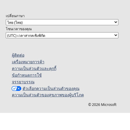
เปลี่ยนภาษา
โซนเวลาของคุณ
ผู้ติดต่อ
เครื่องหมายการค้า
ความเป็นส่วนตัวและคุกกี้
ข้อกำหนดการใช้
จรรยาบรรณ
ตัวเลือกความเป็นส่วนตัวของคุณ
ความเป็นส่วนตัวของสุขภาพของผู้บริโภค
© 2026 Microsoft