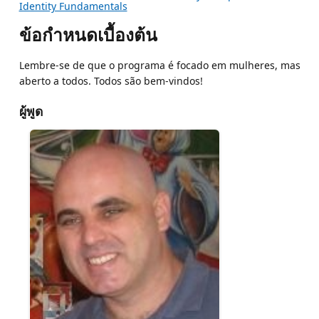
Identity Fundamentals
ข้อกำหนดเบื้องต้น
Lembre-se de que o programa é focado em mulheres, mas
aberto a todos. Todos são bem-vindos!
ผู้พูด