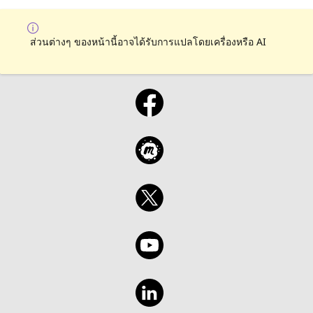
ส่วนต่างๆ ของหน้านี้อาจได้รับการแปลโดยเครื่องหรือ AI