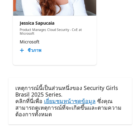
Jessica Sapucaia
Product Manager, Cloud Security - CxE at
Microsoft
Microsoft
ชีวภาพ
เหตุการณ์นี้เป็นส่วนหนึ่งของ Security Girls
Brasil 2025 Series.
คลิกที่นี่เพื่อ
เยี่ยมชมหน้าชุดข้อมูล
ซึ่งคุณ
สามารถดูเหตุการณ์ที่จะเกิดขึ้นและตามความ
ต้องการทั้งหมด