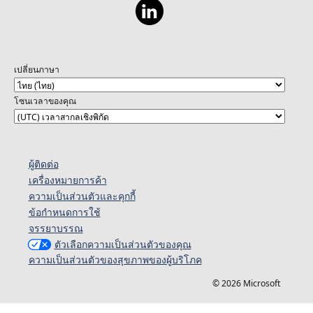
เปลี่ยนภาษา
โซนเวลาของคุณ
ผู้ติดต่อ
เครื่องหมายการค้า
ความเป็นส่วนตัวและคุกกี้
ข้อกำหนดการใช้
จรรยาบรรณ
ตัวเลือกความเป็นส่วนตัวของคุณ
ความเป็นส่วนตัวของสุขภาพของผู้บริโภค
© 2026 Microsoft