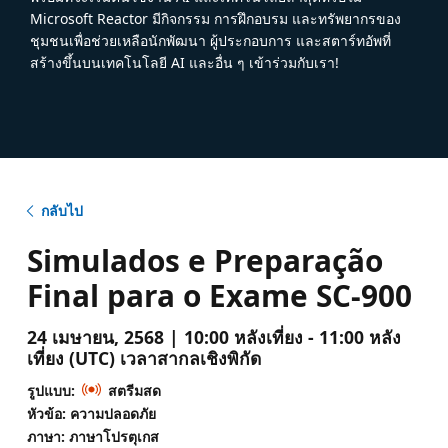
Microsoft Reactor มีกิจกรรม การฝึกอบรม และทรัพยากรของ
ชุมชนเพื่อช่วยเหลือนักพัฒนา ผู้ประกอบการ และสตาร์ทอัพที่
สร้างขึ้นบนเทคโนโลยี AI และอื่น ๆ เข้าร่วมกับเรา!
กลับไป
Simulados e Preparação
Final para o Exame SC-900
24 เมษายน, 2568 | 10:00 หลังเที่ยง - 11:00 หลัง
เที่ยง (UTC) เวลาสากลเชิงพิกัด
รูปแบบ:
สตรีมสด
หัวข้อ: ความปลอดภัย
ภาษา: ภาษาโปรตุเกส