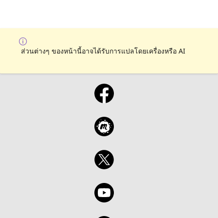
ส่วนต่างๆ ของหน้านี้อาจได้รับการแปลโดยเครื่องหรือ AI