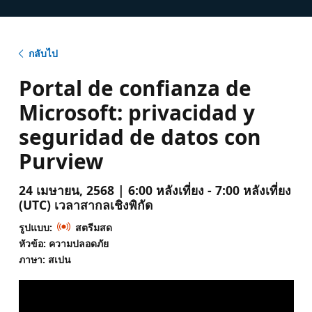
กลับไป
Portal de confianza de
Microsoft: privacidad y
seguridad de datos con
Purview
24 เมษายน, 2568 | 6:00 หลังเที่ยง - 7:00 หลังเที่ยง
(UTC) เวลาสากลเชิงพิกัด
รูปแบบ:
สตรีมสด
หัวข้อ: ความปลอดภัย
ภาษา: สเปน