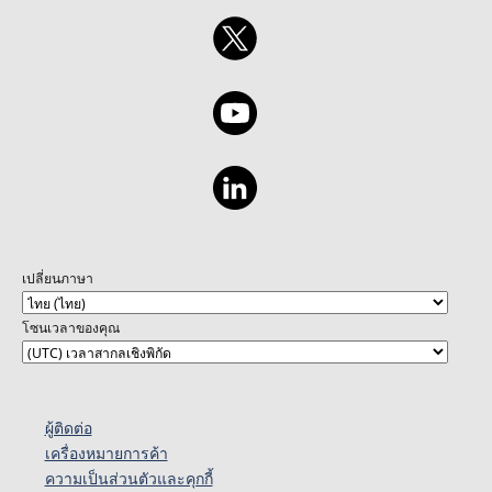
เปลี่ยนภาษา
โซนเวลาของคุณ
ผู้ติดต่อ
เครื่องหมายการค้า
ความเป็นส่วนตัวและคุกกี้