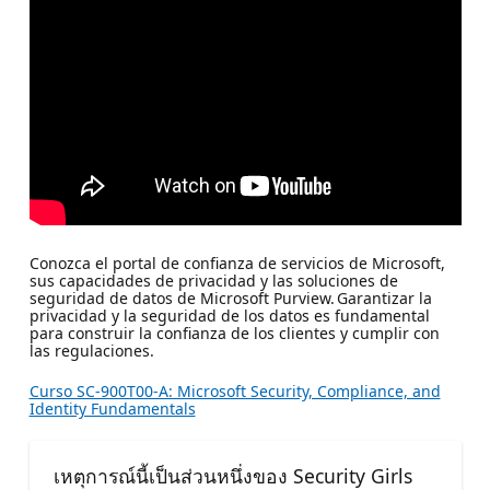
Conozca el portal de confianza de servicios de Microsoft,
sus capacidades de privacidad y las soluciones de
seguridad de datos de Microsoft Purview. Garantizar la
privacidad y la seguridad de los datos es fundamental
para construir la confianza de los clientes y cumplir con
las regulaciones.
Curso SC-900T00-A: Microsoft Security, Compliance, and
Identity Fundamentals
เหตุการณ์นี้เป็นส่วนหนึ่งของ Security Girls