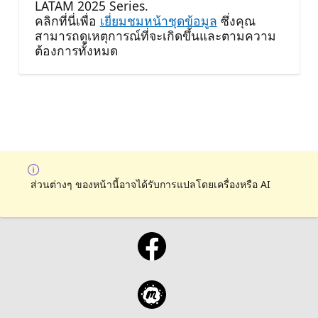
LATAM 2025 Series.
คลิกที่นี่เพื่อ
เยี่ยมชมหน้าชุดข้อมูล
ซึ่งคุณ
สามารถดูเหตุการณ์ที่จะเกิดขึ้นและตามความ
ต้องการทั้งหมด
ส่วนต่างๆ ของหน้านี้อาจได้รับการแปลโดยเครื่องหรือ AI