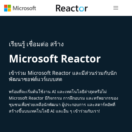
การนำทางส
เรียนรู้ เชื่อมต่อ สร้าง
Microsoft Reactor
เข้าร่วม Microsoft Reactor และมีส่วนร่วมกับนัก
พัฒนาซอฟต์แวร์แบบสด
พร้อมที่จะเริ่มต้นใช้งาน AI และเทคโนโลยีล่าสุดหรือไม่
Microsoft Reactor มีกิจกรรม การฝึกอบรม และทรัพยากรของ
ชุมชนเพื่อช่วยเหลือนักพัฒนา ผู้ประกอบการ และสตาร์ทอัพที่
สร้างขึ้นบนเทคโนโลยี AI และอื่น ๆ เข้าร่วมกับเรา!