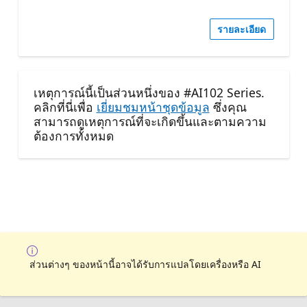
รายละเอียด
เหตุการณ์นี้เป็นส่วนหนึ่งของ #AI102 Series.
คลิกที่นี่เพื่อ
เยี่ยมชมหน้าชุดข้อมูล
ซึ่งคุณ
สามารถดูเหตุการณ์ที่จะเกิดขึ้นและตามความ
ต้องการทั้งหมด
ส่วนต่างๆ ของหน้านี้อาจได้รับการแปลโดยเครื่องหรือ AI