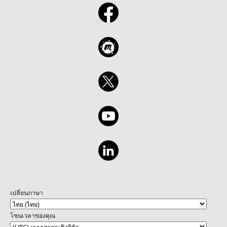
เปลี่ยนภาษา
โซนเวลาของคุณ