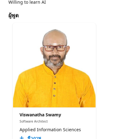
Willing to learn AI
ผู้พูด
Viswanatha Swamy
Software Architect
Applied Information Sciences
ชีวภาพ