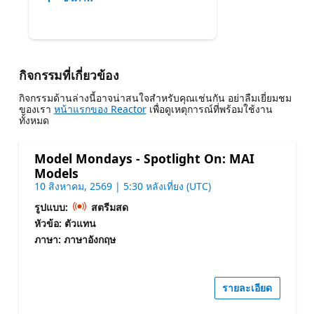
กิจกรรมที่เกี่ยวข้อง
กิจกรรมด้านล่างนี้อาจน่าสนใจสําหรับคุณเช่นกัน อย่าลืมเยี่ยมชม
ของเรา
หน้าแรกของ Reactor
เพื่อดูเหตุการณ์ที่พร้อมใช้งาน
ทั้งหมด
Model Mondays - Spotlight On: MAI
Models
10 สิงหาคม, 2569 | 5:30 หลังเที่ยง (UTC)
รูปแบบ:
สตรีมสด
หัวข้อ: ตัวแทน
ภาษา: ภาษาอังกฤษ
รายละเอียด