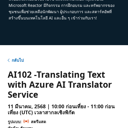
Microsoft Reactor มีกิจกรรม การฝึกอบรม และทรัพยากรของ
ชุมชนเพื่อช่วยเหลือนักพัฒนา ผู้ประกอบการ และสตาร์ทอัพที่
สร้างขึ้นบนเทคโนโลยี AI และอื่น ๆ เข้าร่วมกับเรา!
กลับไป
AI102 -Translating Text
with Azure AI Translator
Service
11 มีนาคม, 2568 | 10:00 ก่อนเที่ยง - 11:00 ก่อน
เที่ยง (UTC) เวลาสากลเชิงพิกัด
รูปแบบ:
สตรีมสด