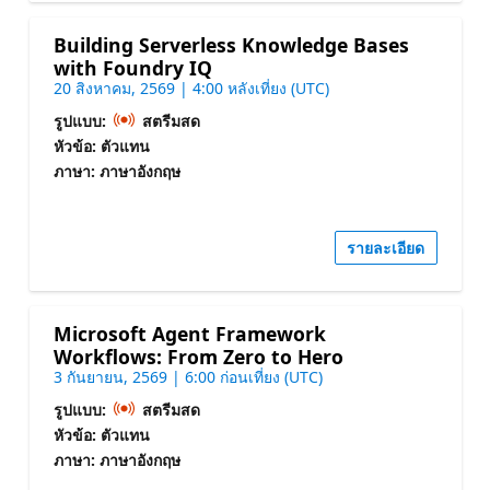
Building Serverless Knowledge Bases
with Foundry IQ
20 สิงหาคม, 2569 | 4:00 หลังเที่ยง (UTC)
รูปแบบ:
สตรีมสด
หัวข้อ: ตัวแทน
ภาษา: ภาษาอังกฤษ
รายละเอียด
Microsoft Agent Framework
Workflows: From Zero to Hero
3 กันยายน, 2569 | 6:00 ก่อนเที่ยง (UTC)
รูปแบบ:
สตรีมสด
หัวข้อ: ตัวแทน
ภาษา: ภาษาอังกฤษ