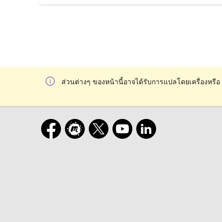
ส่วนต่างๆ ของหน้านี้อาจได้รับการแปลโดยเครื่องหรือ