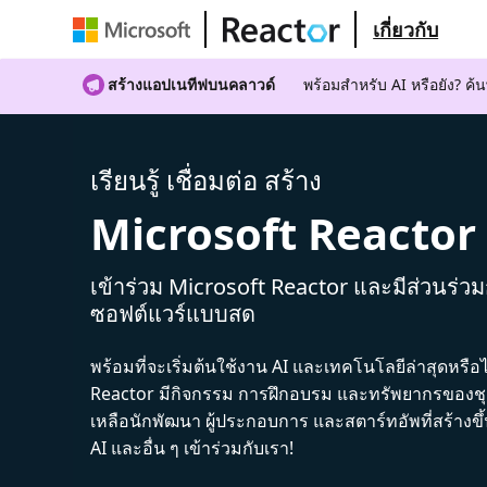
เกี่ยวกับ
สร้างแอปเนทีฟบนคลาวด์
พร้อมสําหรับ AI หรือยัง? 
เรียนรู้ เชื่อมต่อ สร้าง
Microsoft Reactor
เข้าร่วม Microsoft Reactor และมีส่วนร่ว
ซอฟต์แวร์แบบสด
พร้อมที่จะเริ่มต้นใช้งาน AI และเทคโนโลยีล่าสุดหรือ
Reactor มีกิจกรรม การฝึกอบรม และทรัพยากรของชุม
เหลือนักพัฒนา ผู้ประกอบการ และสตาร์ทอัพที่สร้างข
AI และอื่น ๆ เข้าร่วมกับเรา!