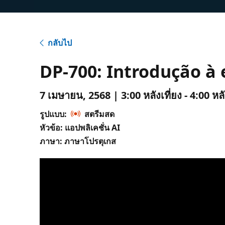
กลับไป
DP-700: Introdução à 
7 เมษายน, 2568 | 3:00 หลังเที่ยง - 4:00 หล
รูปแบบ:
สตรีมสด
หัวข้อ: แอปพลิเคชั่น AI
ภาษา: ภาษาโปรตุเกส