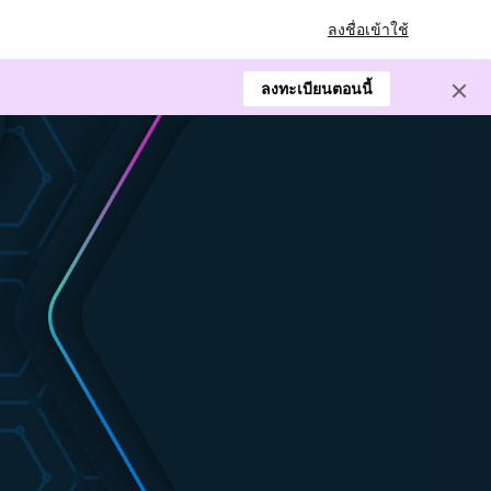
ลงชื่อเข้าใช้
ลงทะเบียนตอนนี้