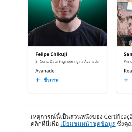
Felipe Chikuji
Sam
Sr Cons, Data Engineering na Avanade
Prin
Avanade
Rea
ชีวภาพ
เหตุการณ์นี้เป็นส่วนหนึ่งของ Certific
คลิกที่นี่เพื่อ
เยี่ยมชมหน้าชุดข้อมูล
ซึ่งค