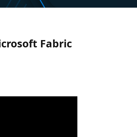
crosoft Fabric