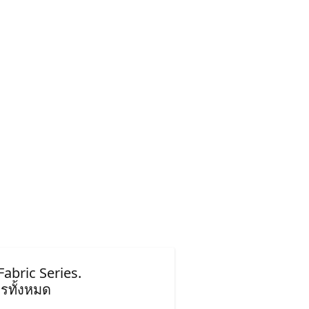
abric Series.
รทั้งหมด