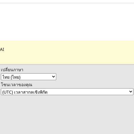
 AI
เปลี่ยนภาษา
โซนเวลาของคุณ