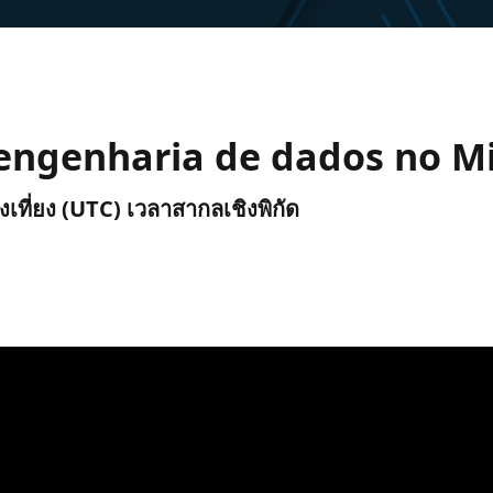
engenharia de dados no Mi
ังเที่ยง (UTC) เวลาสากลเชิงพิกัด