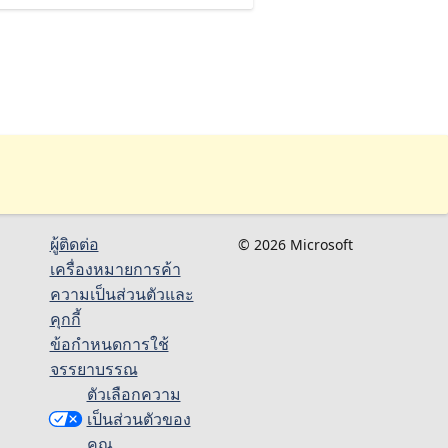
ผู้ติดต่อ
© 2026 Microsoft
เครื่องหมายการค้า
ความเป็นส่วนตัวและ
คุกกี้
ข้อกำหนดการใช้
จรรยาบรรณ
ตัวเลือกความ
เป็นส่วนตัวของ
คุณ