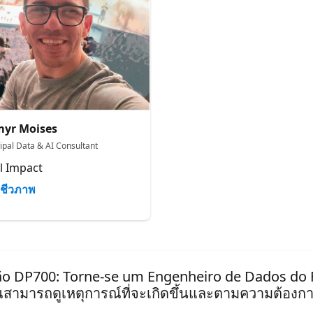
yr Moises
cipal Data & AI Consultant
l Impact
ชีวภาพ
ação DP700: Torne-se um Engenheiro de Dados do F
ุณสามารถดูเหตุการณ์ที่จะเกิดขึ้นและตามความต้องกา