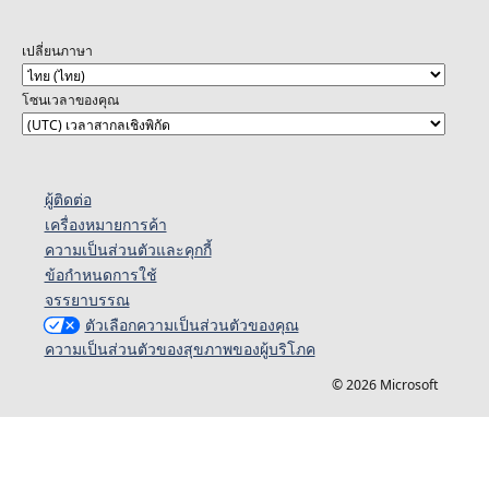
เปลี่ยนภาษา
โซนเวลาของคุณ
ผู้ติดต่อ
เครื่องหมายการค้า
ความเป็นส่วนตัวและคุกกี้
ข้อกำหนดการใช้
จรรยาบรรณ
ตัวเลือกความเป็นส่วนตัวของคุณ
ความเป็นส่วนตัวของสุขภาพของผู้บริโภค
© 2026 Microsoft