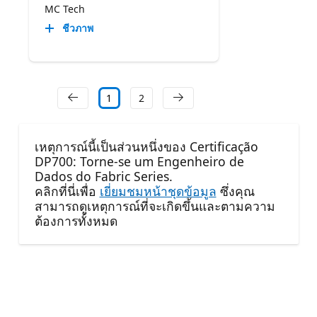
MC Tech
ชีวภาพ
1
2
เหตุการณ์นี้เป็นส่วนหนึ่งของ Certificação
DP700: Torne-se um Engenheiro de
Dados do Fabric Series.
คลิกที่นี่เพื่อ
เยี่ยมชมหน้าชุดข้อมูล
ซึ่งคุณ
สามารถดูเหตุการณ์ที่จะเกิดขึ้นและตามความ
ต้องการทั้งหมด