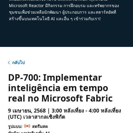
Microsoft Reactor มีกิจกรรม การฝึกอบรม และทรัพยากรของ
ชุมชนเพื่อช่วยเหลือนักพัฒนา ผู้ประกอบการ และสตาร์ทอัพที่
สร้างขึ้นบนเทคโนโลยี AI และอื่น ๆ เข้าร่วมกับเรา!
กลับไป
DP-700: Implementar
inteligência em tempo
real no Microsoft Fabric
9 เมษายน, 2568 | 3:00 หลังเที่ยง - 4:00 หลังเที่ยง
(UTC) เวลาสากลเชิงพิกัด
รูปแบบ:
สตรีมสด