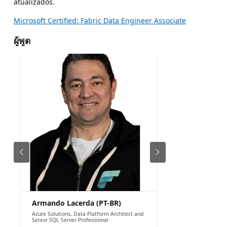
atualizados.
Microsoft Certified: Fabric Data Engineer Associate
ผู้พูด
Armando Lacerda (PT-BR)
Azure Solutions, Data Platform Architect and
Senior SQL Server Professional