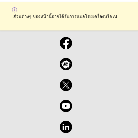
ส่วนต่างๆ ของหน้านี้อาจได้รับการแปลโดยเครื่องหรือ AI