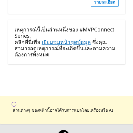
รายละเอียด
เหตุการณ์นี้เป็นส่วนหนึ่งของ #MVPConnect
Series.
คลิกที่นี่เพื่อ
เยี่ยมชมหน้าชุดข้อมูล
ซึ่งคุณ
สามารถดูเหตุการณ์ที่จะเกิดขึ้นและตามความ
ต้องการทั้งหมด
ส่วนต่างๆ ของหน้านี้อาจได้รับการแปลโดยเครื่องหรือ AI