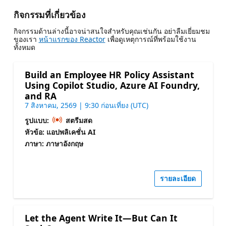
กิจกรรมที่เกี่ยวข้อง
กิจกรรมด้านล่างนี้อาจน่าสนใจสําหรับคุณเช่นกัน อย่าลืมเยี่ยมชม
ของเรา
หน้าแรกของ Reactor
เพื่อดูเหตุการณ์ที่พร้อมใช้งาน
ทั้งหมด
Build an Employee HR Policy Assistant
Using Copilot Studio, Azure AI Foundry,
and RA
7 สิงหาคม, 2569 | 9:30 ก่อนเที่ยง (UTC)
รูปแบบ:
สตรีมสด
หัวข้อ: แอปพลิเคชั่น AI
ภาษา: ภาษาอังกฤษ
รายละเอียด
Let the Agent Write It—But Can It