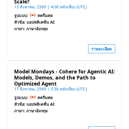
Scale?
13 สิงหาคม, 2569 | 4:00 หลังเที่ยง (UTC)
รูปแบบ:
สตรีมสด
หัวข้อ: แอปพลิเคชั่น AI
ภาษา: ภาษาอังกฤษ
รายละเอียด
Model Mondays - Cohere for Agentic AI:
Models, Demos, and the Path to
Optimized Agent
17 สิงหาคม, 2569 | 5:30 หลังเที่ยง (UTC)
รูปแบบ:
สตรีมสด
หัวข้อ: แอปพลิเคชั่น AI
ภาษา: ภาษาอังกฤษ