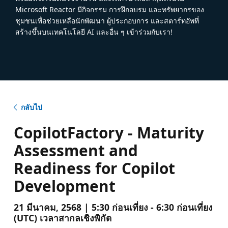
Microsoft Reactor มีกิจกรรม การฝึกอบรม และทรัพยากรของ
ชุมชนเพื่อช่วยเหลือนักพัฒนา ผู้ประกอบการ และสตาร์ทอัพที่
สร้างขึ้นบนเทคโนโลยี AI และอื่น ๆ เข้าร่วมกับเรา!
กลับไป
CopilotFactory - Maturity
Assessment and
Readiness for Copilot
Development
21 มีนาคม, 2568 | 5:30 ก่อนเที่ยง - 6:30 ก่อนเที่ยง
(UTC) เวลาสากลเชิงพิกัด