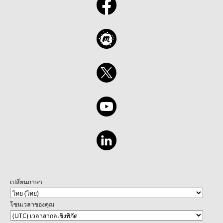
เปลี่ยนภาษา
โซนเวลาของคุณ