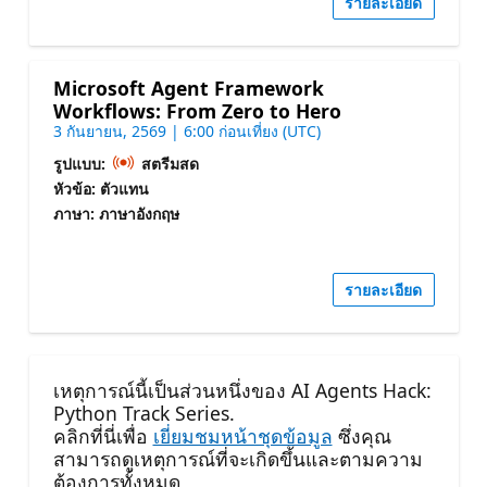
รายละเอียด
Microsoft Agent Framework
Workflows: From Zero to Hero
3 กันยายน, 2569 | 6:00 ก่อนเที่ยง (UTC)
รูปแบบ:
สตรีมสด
หัวข้อ: ตัวแทน
ภาษา: ภาษาอังกฤษ
รายละเอียด
เหตุการณ์นี้เป็นส่วนหนึ่งของ AI Agents Hack:
Python Track Series.
คลิกที่นี่เพื่อ
เยี่ยมชมหน้าชุดข้อมูล
ซึ่งคุณ
สามารถดูเหตุการณ์ที่จะเกิดขึ้นและตามความ
ต้องการทั้งหมด