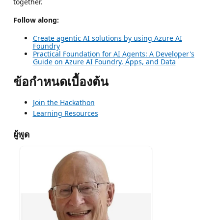
together.
Follow along:
Create agentic AI solutions by using Azure AI
Foundry
Practical Foundation for AI Agents: A Developer's
Guide on Azure AI Foundry, Apps, and Data
ข้อกำหนดเบื้องต้น
Join the Hackathon
Learning Resources
ผู้พูด