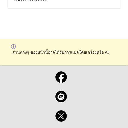
ส่วนต่างๆ ของหน้านี้อาจได้รับการแปลโดยเครื่องหรือ AI