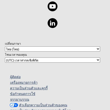
เปลี่ยนภาษา
โซนเวลาของคุณ
ผู้ติดต่อ
เครื่องหมายการค้า
ความเป็นส่วนตัวและคุกกี้
ข้อกำหนดการใช้
จรรยาบรรณ
ตัวเลือกความเป็นส่วนตัวของคุณ