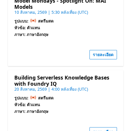
Model Mondays - Spotlight On: MAI
Models
10 สิงหาคม, 2569 | 5:30 หลังเที่ยง (UTC)
รูปแบบ:
สตรีมสด
หัวข้อ: ตัวแทน
ภาษา: ภาษาอังกฤษ
รายละเอียด
Building Serverless Knowledge Bases
with Foundry IQ
20 สิงหาคม, 2569 | 4:00 หลังเที่ยง (UTC)
รูปแบบ:
สตรีมสด
หัวข้อ: ตัวแทน
ภาษา: ภาษาอังกฤษ