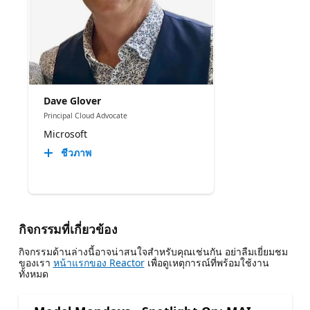
Dave Glover
Principal Cloud Advocate
Microsoft
ชีวภาพ
กิจกรรมที่เกี่ยวข้อง
กิจกรรมด้านล่างนี้อาจน่าสนใจสําหรับคุณเช่นกัน อย่าลืมเยี่ยมชม
ของเรา
หน้าแรกของ Reactor
เพื่อดูเหตุการณ์ที่พร้อมใช้งาน
ทั้งหมด