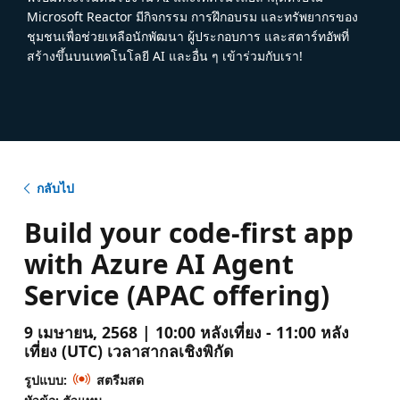
Microsoft Reactor มีกิจกรรม การฝึกอบรม และทรัพยากรของ
ชุมชนเพื่อช่วยเหลือนักพัฒนา ผู้ประกอบการ และสตาร์ทอัพที่
สร้างขึ้นบนเทคโนโลยี AI และอื่น ๆ เข้าร่วมกับเรา!
กลับไป
Build your code-first app
with Azure AI Agent
Service (APAC offering)
9 เมษายน, 2568 | 10:00 หลังเที่ยง - 11:00 หลัง
เที่ยง (UTC) เวลาสากลเชิงพิกัด
รูปแบบ:
สตรีมสด