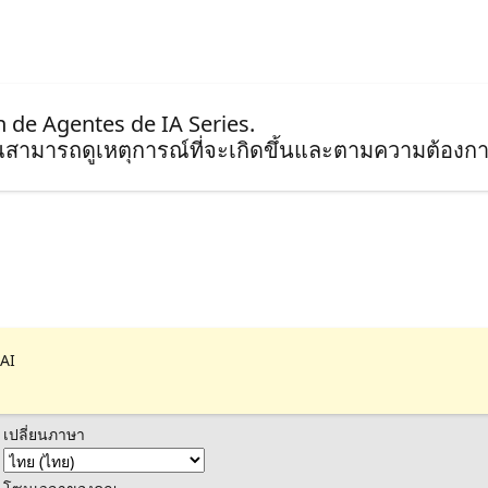
n de Agentes de IA Series.
ุณสามารถดูเหตุการณ์ที่จะเกิดขึ้นและตามความต้องกา
 AI
เปลี่ยนภาษา