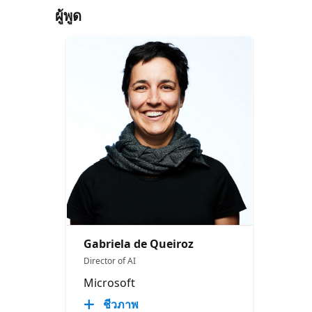
ผู้พูด
Gabriela de Queiroz
Director of AI
Microsoft
ชีวภาพ