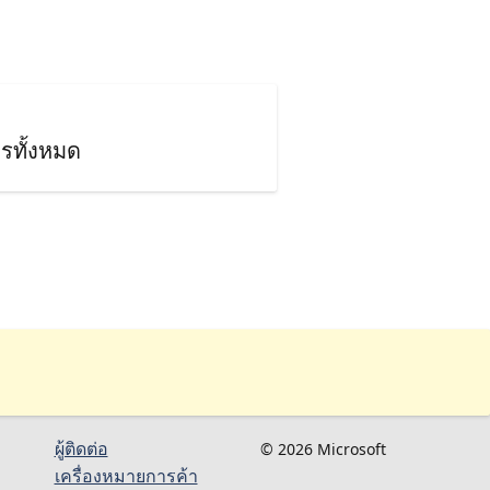
รทั้งหมด
ผู้ติดต่อ
© 2026 Microsoft
เครื่องหมายการค้า