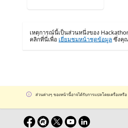
เหตุการณ์นี้เป็นส่วนหนึ่งของ Hackatho
คลิกที่นี่เพื่อ
เยี่ยมชมหน้าชุดข้อมูล
ซึ่งค
ส่วนต่างๆ ของหน้านี้อาจได้รับการแปลโดยเครื่องหรือ