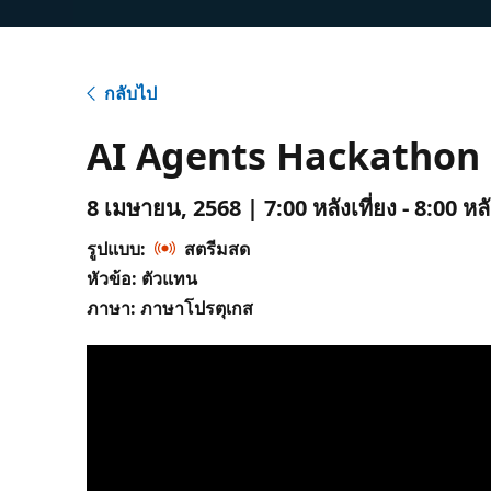
กลับไป
AI Agents Hackathon 
8 เมษายน, 2568 | 7:00 หลังเที่ยง - 8:00 หล
รูปแบบ:
สตรีมสด
หัวข้อ: ตัวแทน
ภาษา: ภาษาโปรตุเกส