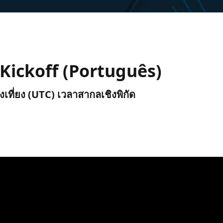
Kickoff (Português)
ังเที่ยง (UTC) เวลาสากลเชิงพิกัด