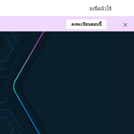
ลงชื่อเข้าใช้
ลงทะเบียนตอนนี้