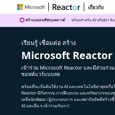
เกี่ยวกับ
สร้างแอปเนทีฟบนคลาวด์
พร้อมสําหรับ AI หรือยัง? 
เรียนรู้ เชื่อมต่อ สร้าง
Microsoft Reactor
เข้าร่วม Microsoft Reactor และมีส่วนร่ว
ซอฟต์แวร์แบบสด
พร้อมที่จะเริ่มต้นใช้งาน AI และเทคโนโลยีล่าสุดหรือ
Reactor มีกิจกรรม การฝึกอบรม และทรัพยากรของชุม
เหลือนักพัฒนา ผู้ประกอบการ และสตาร์ทอัพที่สร้างข
AI และอื่น ๆ เข้าร่วมกับเรา!