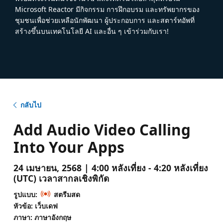
Microsoft Reactor มีกิจกรรม การฝึกอบรม และทรัพยากรของ
ชุมชนเพื่อช่วยเหลือนักพัฒนา ผู้ประกอบการ และสตาร์ทอัพที่
สร้างขึ้นบนเทคโนโลยี AI และอื่น ๆ เข้าร่วมกับเรา!
กลับไป
Add Audio Video Calling
Into Your Apps
24 เมษายน, 2568 | 4:00 หลังเที่ยง - 4:20 หลังเที่ยง
(UTC) เวลาสากลเชิงพิกัด
รูปแบบ:
สตรีมสด
หัวข้อ: เว็บเดฟ
ภาษา: ภาษาอังกฤษ