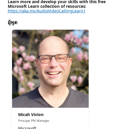
Learn more and develop your skills with this free
Microsoft Learn collection of resources:
https://aka.ms/AudioVideoCallingLearn1
ผู้พูด
Micah Vivion
Principal PM Manager
Microsoft