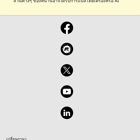
ส่วนต่างๆ ของหน้านี้อาจได้รับการแปลโดยเครื่องหรือ AI
เปลี่ยนภาษา