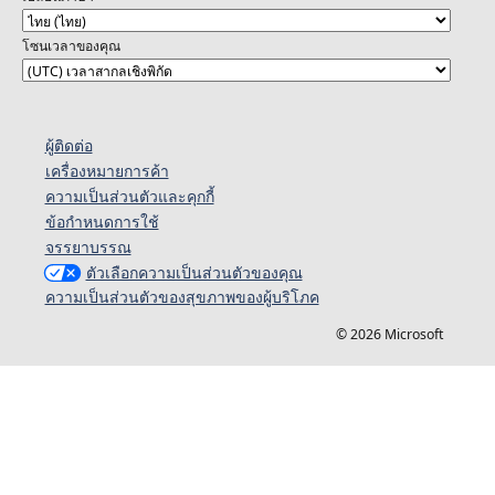
โซนเวลาของคุณ
ผู้ติดต่อ
เครื่องหมายการค้า
ความเป็นส่วนตัวและคุกกี้
ข้อกำหนดการใช้
จรรยาบรรณ
ตัวเลือกความเป็นส่วนตัวของคุณ
ความเป็นส่วนตัวของสุขภาพของผู้บริโภค
© 2026 Microsoft