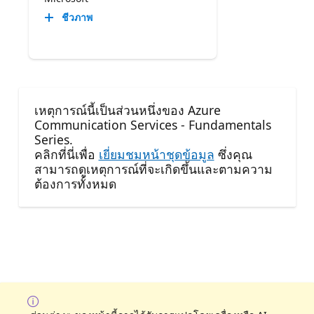
ชีวภาพ
เหตุการณ์นี้เป็นส่วนหนึ่งของ Azure
Communication Services - Fundamentals
Series.
คลิกที่นี่เพื่อ
เยี่ยมชมหน้าชุดข้อมูล
ซึ่งคุณ
สามารถดูเหตุการณ์ที่จะเกิดขึ้นและตามความ
ต้องการทั้งหมด