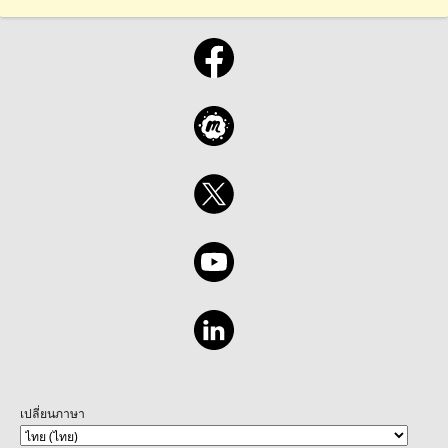
เปลี่ยนภาษา