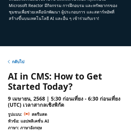
Microsoft Reactor มีกิจกรรม การฝึกอบรม และทรัพยากรของ
ชุมชนเพื่อช่วยเหลือนักพัฒนา ผู้ประกอบการ และสตาร์ทอัพที่
สร้างขึ้นบนเทคโนโลยี AI และอื่น ๆ เข้าร่วมกับเรา!
กลับไป
AI in CMS: How to Get
Started Today?
9 เมษายน, 2568 | 5:30 ก่อนเที่ยง - 6:30 ก่อนเที่ยง
(UTC) เวลาสากลเชิงพิกัด
รูปแบบ:
สตรีมสด
หัวข้อ: แอปพลิเคชั่น AI
ภาษา: ภาษาอังกฤษ