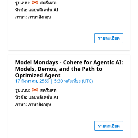
รูปแบบ:
สตรีมสด
หัวข้อ: แอปพลิเคชั่น AI
ภาษา: ภาษาอังกฤษ
รายละเอียด
Model Mondays - Cohere for Agentic AI:
Models, Demos, and the Path to
Optimized Agent
17 สิงหาคม, 2569 | 5:30 หลังเที่ยง (UTC)
รูปแบบ:
สตรีมสด
หัวข้อ: แอปพลิเคชั่น AI
ภาษา: ภาษาอังกฤษ
รายละเอียด