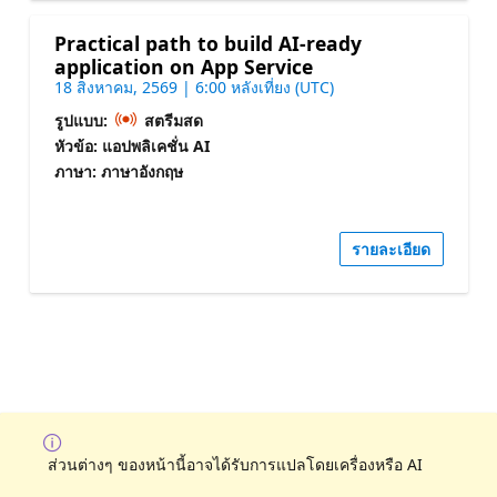
Practical path to build AI-ready
application on App Service
18 สิงหาคม, 2569 | 6:00 หลังเที่ยง (UTC)
รูปแบบ:
สตรีมสด
หัวข้อ: แอปพลิเคชั่น AI
ภาษา: ภาษาอังกฤษ
รายละเอียด
ส่วนต่างๆ ของหน้านี้อาจได้รับการแปลโดยเครื่องหรือ AI