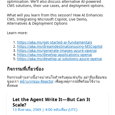
optimisation. We'll also discuss alternative AI-powered
CMS solutions, their use cases, and deployment options.
What will you learn from this session? How AI Enhances
CMS, Integrating Microsoft Copilot, Live Demo,
Alternatives & Deployment Options
Learn more:
https://aka.ms/get-started-ai-fundamentals
https://aka.ms/dreamdestinationusing-MSCopilot
https://aka.ms/generate-images-azure-openai
https://aka.ms/develop-applications-openai
https://aka.ms/develop-ai-solutions-azure-openai
กิจกรรมที่เกี่ยวข้อง
กิจกรรมด้านล่างนี้อาจน่าสนใจสําหรับคุณเช่นกัน อย่าลืมเยี่ยมชม
ของเรา
หน้าแรกของ Reactor
เพื่อดูเหตุการณ์ที่พร้อมใช้งาน
ทั้งหมด
Let the Agent Write It—But Can It
Scale?
13 สิงหาคม, 2569 | 4:00 หลังเที่ยง (UTC)