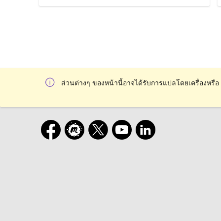
ส่วนต่างๆ ของหน้านี้อาจได้รับการแปลโดยเครื่องหรือ