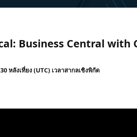
l: Business Central with C
30 หลังเที่ยง (UTC) เวลาสากลเชิงพิกัด