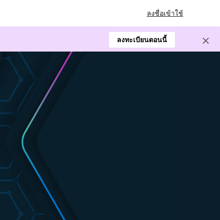
ลงชื่อเข้าใช้
ลงทะเบียนตอนนี้