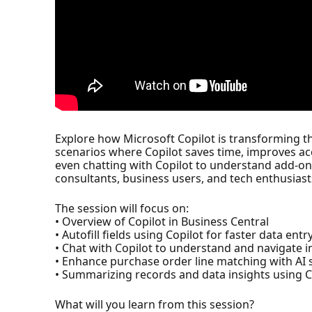
Explore how Microsoft Copilot is transforming th
scenarios where Copilot saves time, improves ac
even chatting with Copilot to understand add-ons 
consultants, business users, and tech enthusiasts
The session will focus on:
• Overview of Copilot in Business Central
• Autofill fields using Copilot for faster data entr
• Chat with Copilot to understand and navigate i
• Enhance purchase order line matching with AI
• Summarizing records and data insights using C
What will you learn from this session?