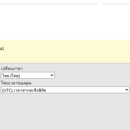
 AI
เปลี่ยนภาษา
โซนเวลาของคุณ