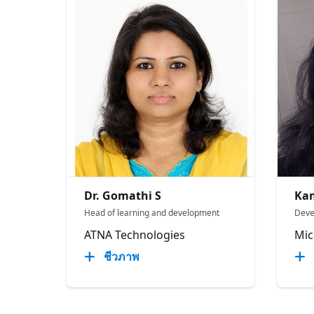
Dr. Gomathi S
Kam
Head of learning and development
Deve
ATNA Technologies
Mic
ชีวภาพ