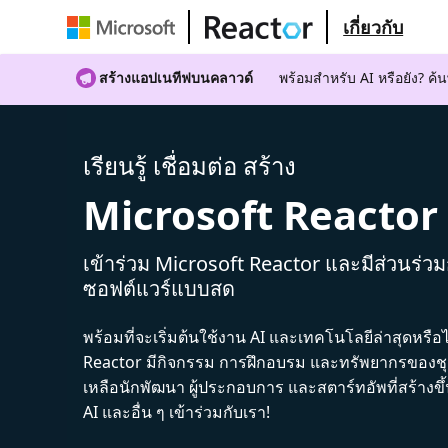
เกี่ยวกับ
สร้างแอปเนทีฟบนคลาวด์
พร้อมสําหรับ AI หรือยัง? 
เรียนรู้ เชื่อมต่อ สร้าง
Microsoft Reactor
เข้าร่วม Microsoft Reactor และมีส่วนร่ว
ซอฟต์แวร์แบบสด
พร้อมที่จะเริ่มต้นใช้งาน AI และเทคโนโลยีล่าสุดหรือ
Reactor มีกิจกรรม การฝึกอบรม และทรัพยากรของชุม
เหลือนักพัฒนา ผู้ประกอบการ และสตาร์ทอัพที่สร้างข
AI และอื่น ๆ เข้าร่วมกับเรา!