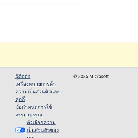
ผู้ติดต่อ
© 2026 Microsoft
เครื่องหมายการค้า
ความเป็นส่วนตัวและ
คุกกี้
ข้อกำหนดการใช้
จรรยาบรรณ
ตัวเลือกความ
เป็นส่วนตัวของ
คุณ