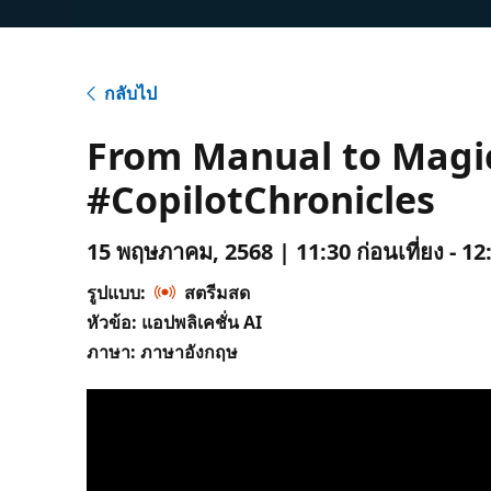
กลับไป
From Manual to Magica
#CopilotChronicles
15 พฤษภาคม, 2568 | 11:30 ก่อนเที่ยง - 12:
รูปแบบ:
สตรีมสด
หัวข้อ: แอปพลิเคชั่น AI
ภาษา: ภาษาอังกฤษ