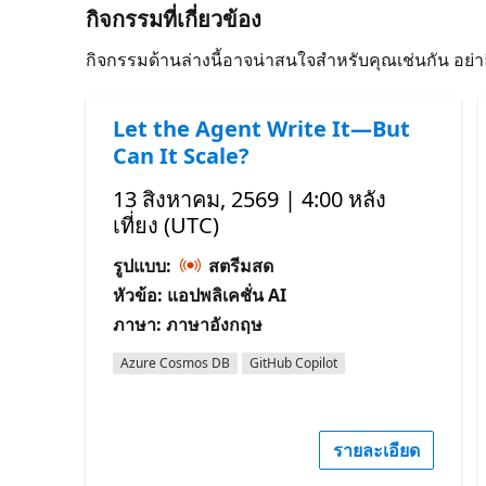
กิจกรรมที่เกี่ยวข้อง
กิจกรรมด้านล่างนี้อาจน่าสนใจสําหรับคุณเช่นกัน อย่
Let the Agent Write It—But
Can It Scale?
13 สิงหาคม, 2569 | 4:00 หลัง
เที่ยง (UTC)
รูปแบบ:
สตรีมสด
หัวข้อ: แอปพลิเคชั่น AI
ภาษา: ภาษาอังกฤษ
Azure Cosmos DB
GitHub Copilot
รายละเอียด