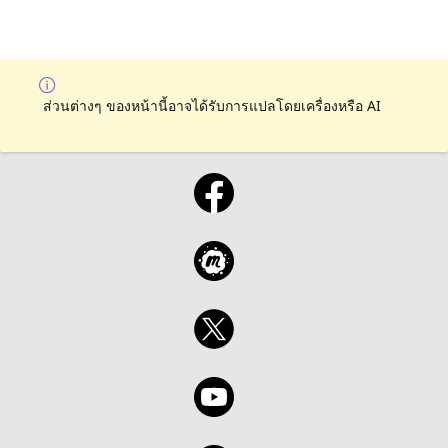
ส่วนต่างๆ ของหน้านี้อาจได้รับการแปลโดยเครื่องหรือ AI