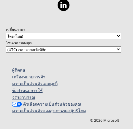
เปลี่ยนภาษา
โซนเวลาของคุณ
ผู้ติดต่อ
เครื่องหมายการค้า
ความเป็นส่วนตัวและคุกกี้
ข้อกำหนดการใช้
จรรยาบรรณ
ตัวเลือกความเป็นส่วนตัวของคุณ
ความเป็นส่วนตัวของสุขภาพของผู้บริโภค
© 2026 Microsoft