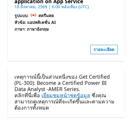
application on App Service
18 สิงหาคม, 2569 | 6:00 หลังเที่ยง (UTC)
รูปแบบ:
สตรีมสด
หัวข้อ: แอปพลิเคชั่น AI
ภาษา: ภาษาอังกฤษ
รายละเอียด
เหตุการณ์นี้เป็นส่วนหนึ่งของ Get Certified
(PL-300): Become a Certified Power BI
Data Analyst -AMER Series.
คลิกที่นี่เพื่อ
เยี่ยมชมหน้าชุดข้อมูล
ซึ่งคุณ
สามารถดูเหตุการณ์ที่จะเกิดขึ้นและตามความ
ต้องการทั้งหมด