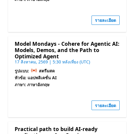
รายละเอียด
Model Mondays - Cohere for Agentic AI:
Models, Demos, and the Path to
Optimized Agent
17 สิงหาคม, 2569 | 5:30 หลังเที่ยง (UTC)
รูปแบบ:
สตรีมสด
หัวข้อ: แอปพลิเคชั่น AI
ภาษา: ภาษาอังกฤษ
รายละเอียด
Practical path to build AI-ready