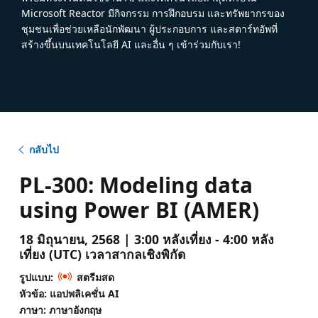
Microsoft Reactor มีกิจกรรม การฝึกอบรม และทรัพยากรของ
ชุมชนเพื่อช่วยเหลือนักพัฒนา ผู้ประกอบการ และสตาร์ทอัพที่
สร้างขึ้นบนเทคโนโลยี AI และอื่น ๆ เข้าร่วมกับเรา!
กลับไป
PL-300: Modeling data
using Power BI (AMER)
18 มิถุนายน, 2568 | 3:00 หลังเที่ยง - 4:00 หลัง
เที่ยง (UTC) เวลาสากลเชิงพิกัด
รูปแบบ:
สตรีมสด
หัวข้อ: แอปพลิเคชั่น AI
ภาษา: ภาษาอังกฤษ