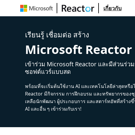
เกี่ยวกับ
เรียนรู้ เชื่อมต่อ สร้าง
Microsoft Reactor
เข้าร่วม Microsoft Reactor และมีส่วนร่ว
ซอฟต์แวร์แบบสด
พร้อมที่จะเริ่มต้นใช้งาน AI และเทคโนโลยีล่าสุดหรือ
Reactor มีกิจกรรม การฝึกอบรม และทรัพยากรของชุม
เหลือนักพัฒนา ผู้ประกอบการ และสตาร์ทอัพที่สร้างข
AI และอื่น ๆ เข้าร่วมกับเรา!