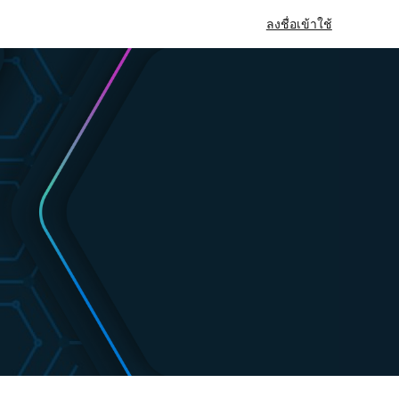
ลงชื่อเข้าใช้