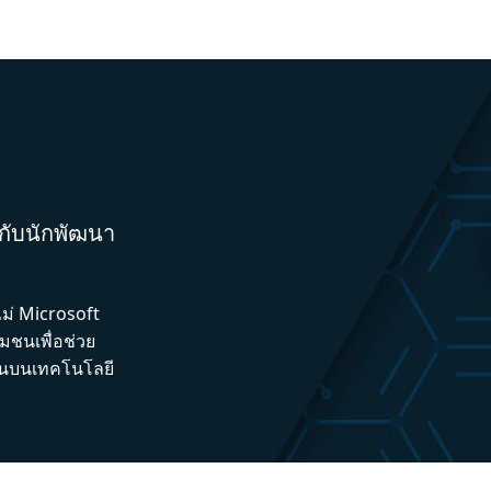
มกับนักพัฒนา
ไม่ Microsoft
ชนเพื่อช่วย
ึ้นบนเทคโนโลยี