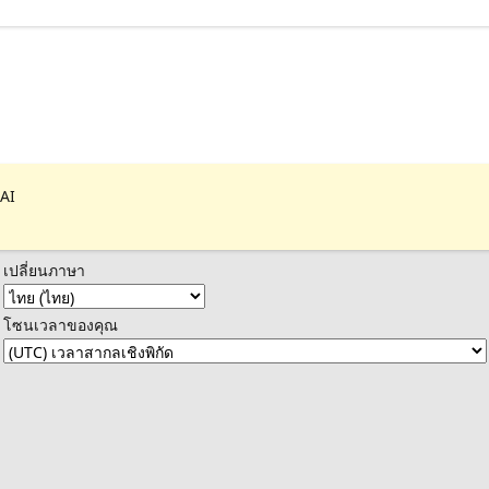
 AI
เปลี่ยนภาษา
โซนเวลาของคุณ