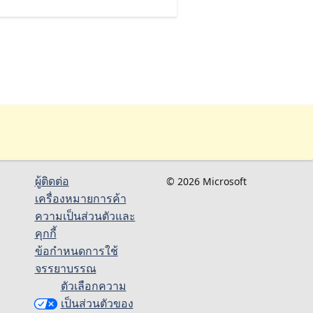
ผู้ติดต่อ
© 2026 Microsoft
เครื่องหมายการค้า
ความเป็นส่วนตัวและ
คุกกี้
ข้อกำหนดการใช้
จรรยาบรรณ
ตัวเลือกความ
เป็นส่วนตัวของ