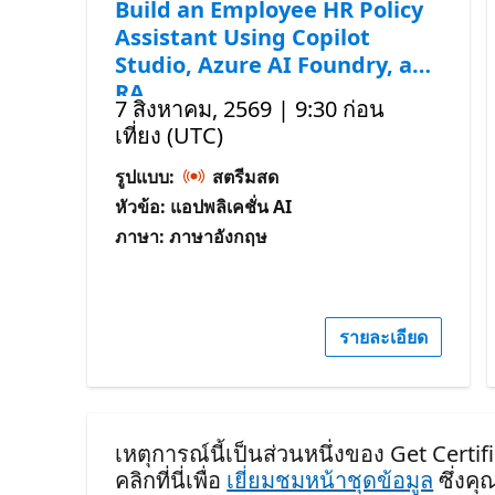
Build an Employee HR Policy
Assistant Using Copilot
Studio, Azure AI Foundry, and
RA
7 สิงหาคม, 2569 | 9:30 ก่อน
เที่ยง (UTC)
รูปแบบ:
สตรีมสด
หัวข้อ: แอปพลิเคชั่น AI
ภาษา: ภาษาอังกฤษ
รายละเอียด
เหตุการณ์นี้เป็นส่วนหนึ่งของ Get Cert
คลิกที่นี่เพื่อ
เยี่ยมชมหน้าชุดข้อมูล
ซึ่งค