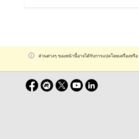
ส่วนต่างๆ ของหน้านี้อาจได้รับการแปลโดยเครื่องหรือ