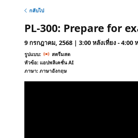
กลับไป
PL-300: Prepare for 
9 กรกฎาคม, 2568 | 3:00 หลังเที่ยง - 4:00 ห
รูปแบบ:
สตรีมสด
หัวข้อ: แอปพลิเคชั่น AI
ภาษา: ภาษาอังกฤษ