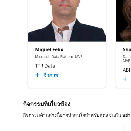
Miguel Felix
Sh
Microsoft Data Platform MVP
Data
MVP
TTR Data
ABI
ชีวภาพ
กิจกรรมที่เกี่ยวข้อง
กิจกรรมด้านล่างนี้อาจน่าสนใจสําหรับคุณเช่นกัน อย่