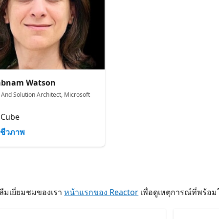
abnam Watson
 And Solution Architect, Microsoft
 Cube
ชีวภาพ
าลืมเยี่ยมชมของเรา
หน้าแรกของ Reactor
เพื่อดูเหตุการณ์ที่พร้อ