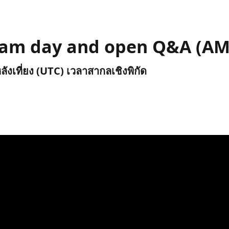
exam day and open Q&A (A
ลังเที่ยง (UTC) เวลาสากลเชิงพิกัด