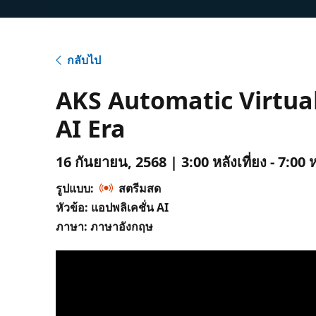
กลับไป
AKS Automatic Virtual
AI Era
16 กันยายน, 2568 | 3:00 หลังเที่ยง - 7:00 
รูปแบบ:
สตรีมสด
หัวข้อ: แอปพลิเคชั่น AI
ภาษา: ภาษาอังกฤษ