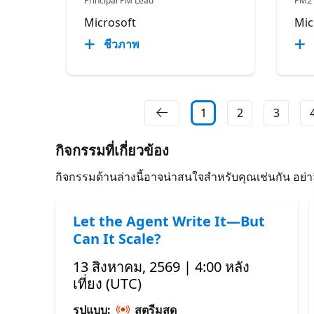
Principal PM Lead
PM2
Microsoft
Mic
ชีวภาพ
1
2
3
กิจกรรมที่เกี่ยวข้อง
กิจกรรมด้านล่างนี้อาจน่าสนใจสําหรับคุณเช่นกัน อย่
Let the Agent Write It—But
Can It Scale?
13 สิงหาคม, 2569 | 4:00 หลัง
เที่ยง (UTC)
รูปแบบ:
สตรีมสด