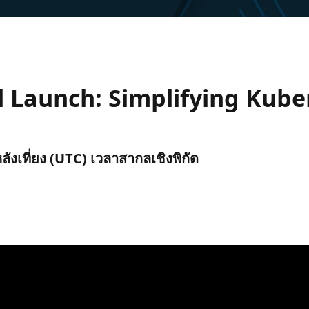
 Launch: Simplifying Kube
หลังเที่ยง (UTC) เวลาสากลเชิงพิกัด