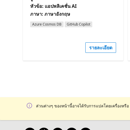
หัวข้อ: แอปพลิเคชั่น AI
ภาษา: ภาษาอังกฤษ
Azure Cosmos DB
GitHub Copilot
รายละเอียด
ส่วนต่างๆ ของหน้านี้อาจได้รับการแปลโดยเครื่องหรือ