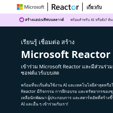
เกี่ยวกับ
สร้างแอปเนทีฟบนคลาวด์
พร้อมสําหรับ AI หรือยัง? 
เรียนรู้ เชื่อมต่อ สร้าง
Microsoft Reactor
เข้าร่วม Microsoft Reactor และมีส่วนร่ว
ซอฟต์แวร์แบบสด
พร้อมที่จะเริ่มต้นใช้งาน AI และเทคโนโลยีล่าสุดหรือ
Reactor มีกิจกรรม การฝึกอบรม และทรัพยากรของชุม
เหลือนักพัฒนา ผู้ประกอบการ และสตาร์ทอัพที่สร้างข
AI และอื่น ๆ เข้าร่วมกับเรา!