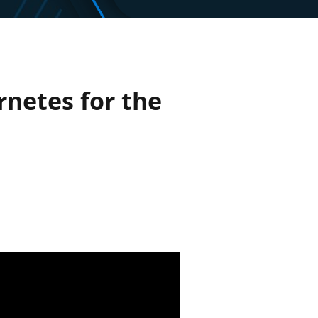
rnetes for the