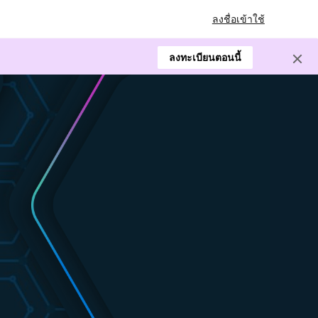
ลงชื่อเข้าใช้
ลงทะเบียนตอนนี้