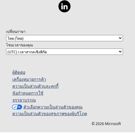
เปลี่ยนภาษา
โซนเวลาของคุณ
ผู้ติดต่อ
เครื่องหมายการค้า
ความเป็นส่วนตัวและคุกกี้
ข้อกำหนดการใช้
จรรยาบรรณ
ตัวเลือกความเป็นส่วนตัวของคุณ
ความเป็นส่วนตัวของสุขภาพของผู้บริโภค
© 2026 Microsoft