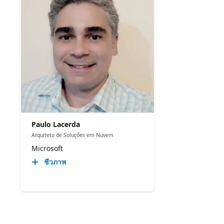
Paulo Lacerda
Arquiteto de Soluções em Nuvem
Microsoft
ชีวภาพ