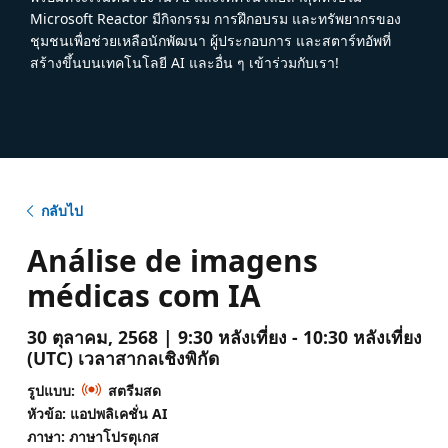
Microsoft Reactor มีกิจกรรม การฝึกอบรม และทรัพยากรของ
ชุมชนเพื่อช่วยเหลือนักพัฒนา ผู้ประกอบการ และสตาร์ทอัพที่
สร้างขึ้นบนเทคโนโลยี AI และอื่น ๆ เข้าร่วมกับเรา!
กลับไป
Análise de imagens
médicas com IA
30 ตุลาคม, 2568 | 9:30 หลังเที่ยง - 10:30 หลังเที่ยง
(UTC) เวลาสากลเชิงพิกัด
รูปแบบ:
สตรีมสด
หัวข้อ: แอปพลิเคชั่น AI
ภาษา: ภาษาโปรตุเกส