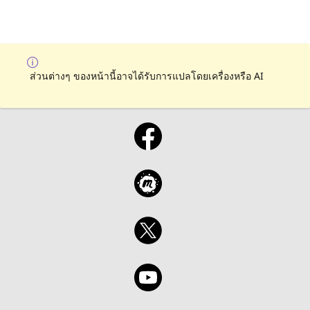
ส่วนต่างๆ ของหน้านี้อาจได้รับการแปลโดยเครื่องหรือ AI