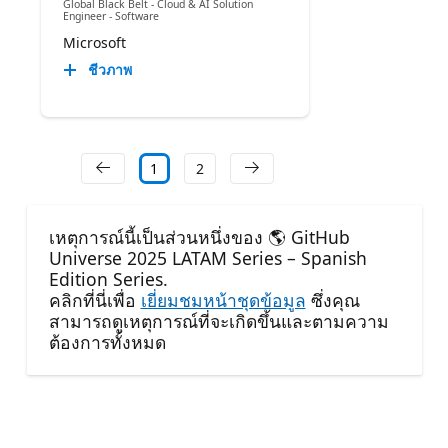
Global Black Belt - Cloud & AI Solution
Engineer - Software
Microsoft
ชีวภาพ
1
2
เหตุการณ์นี้เป็นส่วนหนึ่งของ 🌎 GitHub
Universe 2025 LATAM Series – Spanish
Edition Series.
คลิกที่นี่เพื่อ
เยี่ยมชมหน้าชุดข้อมูล
ซึ่งคุณ
สามารถดูเหตุการณ์ที่จะเกิดขึ้นและตามความ
ต้องการทั้งหมด