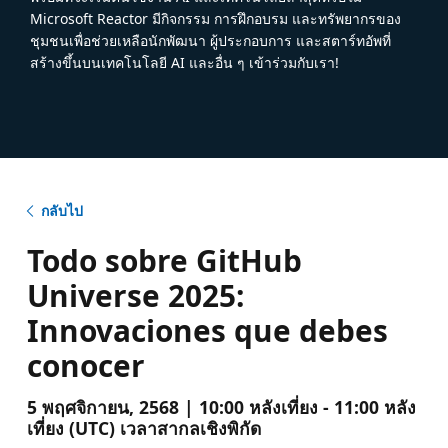
Microsoft Reactor มีกิจกรรม การฝึกอบรม และทรัพยากรของ
ชุมชนเพื่อช่วยเหลือนักพัฒนา ผู้ประกอบการ และสตาร์ทอัพที่
สร้างขึ้นบนเทคโนโลยี AI และอื่น ๆ เข้าร่วมกับเรา!
กลับไป
Todo sobre GitHub
Universe 2025:
Innovaciones que debes
conocer
5 พฤศจิกายน, 2568 | 10:00 หลังเที่ยง - 11:00 หลัง
เที่ยง (UTC) เวลาสากลเชิงพิกัด