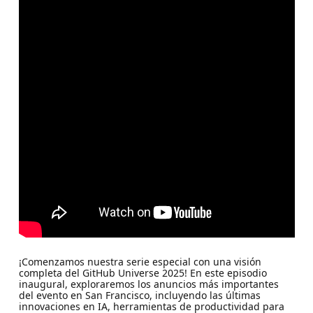
¡Comenzamos nuestra serie especial con una visión
completa del GitHub Universe 2025! En este episodio
inaugural, exploraremos los anuncios más importantes
del evento en San Francisco, incluyendo las últimas
innovaciones en IA, herramientas de productividad para