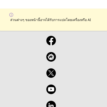
ส่วนต่างๆ ของหน้านี้อาจได้รับการแปลโดยเครื่องหรือ AI