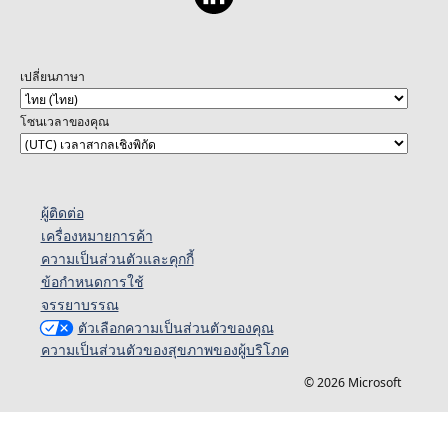
เปลี่ยนภาษา
โซนเวลาของคุณ
ผู้ติดต่อ
เครื่องหมายการค้า
ความเป็นส่วนตัวและคุกกี้
ข้อกำหนดการใช้
จรรยาบรรณ
ตัวเลือกความเป็นส่วนตัวของคุณ
ความเป็นส่วนตัวของสุขภาพของผู้บริโภค
© 2026 Microsoft