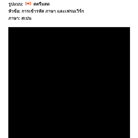
รูปแบบ:
สตรีมสด
หัวข้อ: การเข้ารหัส ภาษา และเฟรมเวิร์ก
ภาษา: สเปน