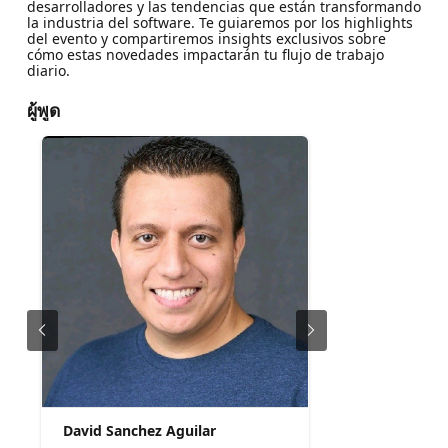
desarrolladores y las tendencias que están transformando
la industria del software. Te guiaremos por los highlights
del evento y compartiremos insights exclusivos sobre
cómo estas novedades impactarán tu flujo de trabajo
diario.
ผู้พูด
David Sanchez Aguilar