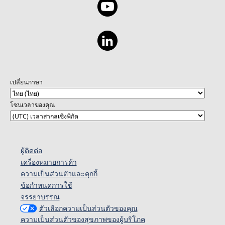
เปลี่ยนภาษา
โซนเวลาของคุณ
ผู้ติดต่อ
เครื่องหมายการค้า
ความเป็นส่วนตัวและคุกกี้
ข้อกำหนดการใช้
จรรยาบรรณ
ตัวเลือกความเป็นส่วนตัวของคุณ
ความเป็นส่วนตัวของสุขภาพของผู้บริโภค