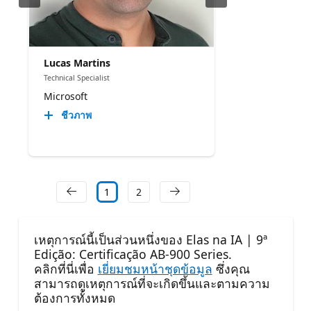
Lucas Martins
Technical Specialist
Microsoft
ชีวภาพ
1
2
เหตุการณ์นี้เป็นส่วนหนึ่งของ Elas na IA | 9ª
Edição: Certificação AB-900 Series.
คลิกที่นี่เพื่อ
เยี่ยมชมหน้าชุดข้อมูล
ซึ่งคุณ
สามารถดูเหตุการณ์ที่จะเกิดขึ้นและตามความ
ต้องการทั้งหมด