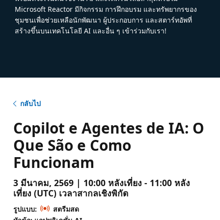
Microsoft Reactor มีกิจกรรม การฝึกอบรม และทรัพยากรของ
ชุมชนเพื่อช่วยเหลือนักพัฒนา ผู้ประกอบการ และสตาร์ทอัพที่
สร้างขึ้นบนเทคโนโลยี AI และอื่น ๆ เข้าร่วมกับเรา!
กลับไป
Copilot e Agentes de IA: O
Que São e Como
Funcionam
3 มีนาคม, 2569 | 10:00 หลังเที่ยง - 11:00 หลัง
เที่ยง (UTC) เวลาสากลเชิงพิกัด
รูปแบบ:
สตรีมสด