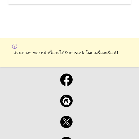
ส่วนต่างๆ ของหน้านี้อาจได้รับการแปลโดยเครื่องหรือ AI