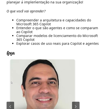
planejar a implementação na sua organização!
O que você vai aprender?
Compreender a arquitetura e capacidades do
Microsoft 365 Copilot
Entender o que são agentes e como se comparam
ao Copilot
Comparar modelos de licenciamento do Microsoft
365 Copilot
Explorar casos de uso reais para Copilot e agentes
ผู้พูด