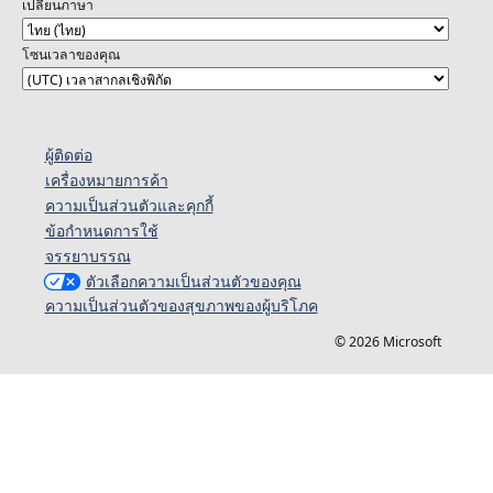
เปลี่ยนภาษา
โซนเวลาของคุณ
ผู้ติดต่อ
เครื่องหมายการค้า
ความเป็นส่วนตัวและคุกกี้
ข้อกำหนดการใช้
จรรยาบรรณ
ตัวเลือกความเป็นส่วนตัวของคุณ
ความเป็นส่วนตัวของสุขภาพของผู้บริโภค
© 2026 Microsoft