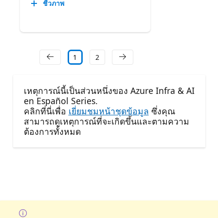
ชีวภาพ
1
2
เหตุการณ์นี้เป็นส่วนหนึ่งของ Azure Infra & AI
en Español Series.
คลิกที่นี่เพื่อ
เยี่ยมชมหน้าชุดข้อมูล
ซึ่งคุณ
สามารถดูเหตุการณ์ที่จะเกิดขึ้นและตามความ
ต้องการทั้งหมด