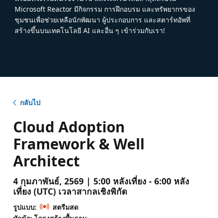
Microsoft Reactor มีกิจกรรม การฝึกอบรม และทรัพยากรของ
ชุมชนเพื่อช่วยเหลือนักพัฒนา ผู้ประกอบการ และสตาร์ทอัพที่
สร้างขึ้นบนเทคโนโลยี AI และอื่น ๆ เข้าร่วมกับเรา!
กลับไป
Cloud Adoption
Framework & Well
Architect
4 กุมภาพันธ์, 2569 | 5:00 หลังเที่ยง - 6:00 หลัง
เที่ยง (UTC) เวลาสากลเชิงพิกัด
รูปแบบ:
สตรีมสด