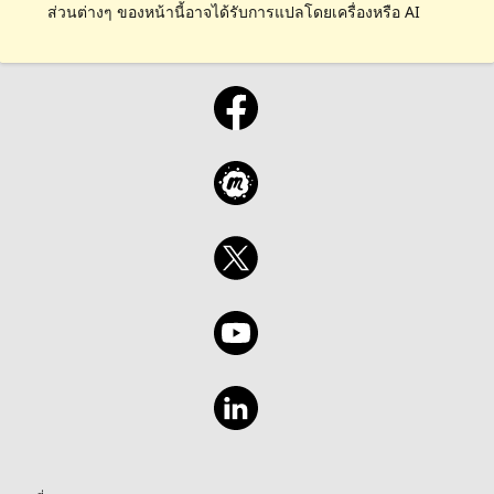
ส่วนต่างๆ ของหน้านี้อาจได้รับการแปลโดยเครื่องหรือ AI