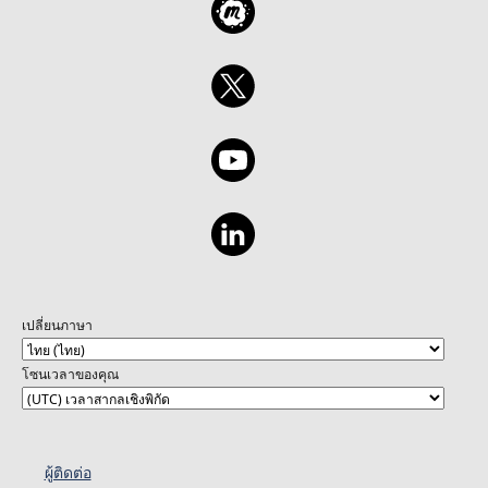
เปลี่ยนภาษา
โซนเวลาของคุณ
ผู้ติดต่อ