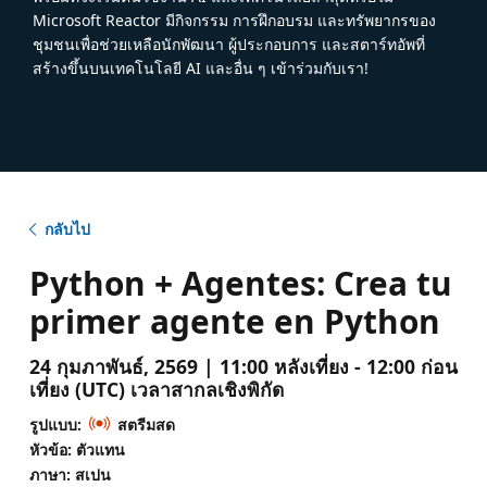
Microsoft Reactor มีกิจกรรม การฝึกอบรม และทรัพยากรของ
ชุมชนเพื่อช่วยเหลือนักพัฒนา ผู้ประกอบการ และสตาร์ทอัพที่
สร้างขึ้นบนเทคโนโลยี AI และอื่น ๆ เข้าร่วมกับเรา!
กลับไป
Python + Agentes: Crea tu
primer agente en Python
24 กุมภาพันธ์, 2569 | 11:00 หลังเที่ยง - 12:00 ก่อน
เที่ยง (UTC) เวลาสากลเชิงพิกัด
รูปแบบ:
สตรีมสด
หัวข้อ: ตัวแทน
ภาษา: สเปน