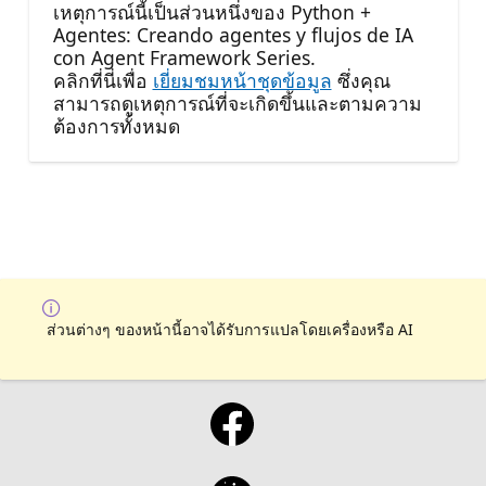
เหตุการณ์นี้เป็นส่วนหนึ่งของ Python +
Agentes: Creando agentes y flujos de IA
con Agent Framework Series.
คลิกที่นี่เพื่อ
เยี่ยมชมหน้าชุดข้อมูล
ซึ่งคุณ
สามารถดูเหตุการณ์ที่จะเกิดขึ้นและตามความ
ต้องการทั้งหมด
ส่วนต่างๆ ของหน้านี้อาจได้รับการแปลโดยเครื่องหรือ AI