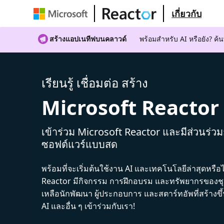
เกี่ยวกับ
สร้างแอปเนทีฟบนคลาวด์
พร้อมสําหรับ AI หรือยัง? 
เรียนรู้ เชื่อมต่อ สร้าง
Microsoft Reactor
เข้าร่วม Microsoft Reactor และมีส่วนร่ว
ซอฟต์แวร์แบบสด
พร้อมที่จะเริ่มต้นใช้งาน AI และเทคโนโลยีล่าสุดหรือ
Reactor มีกิจกรรม การฝึกอบรม และทรัพยากรของชุม
เหลือนักพัฒนา ผู้ประกอบการ และสตาร์ทอัพที่สร้างข
AI และอื่น ๆ เข้าร่วมกับเรา!