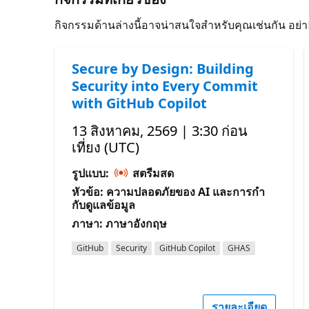
กิจกรรมด้านล่างนี้อาจน่าสนใจสําหรับคุณเช่นกัน อย่
Secure by Design: Building
Security into Every Commit
with GitHub Copilot
13 สิงหาคม, 2569 | 3:30 ก่อน
เที่ยง (UTC)
รูปแบบ:
สตรีมสด
หัวข้อ: ความปลอดภัยของ AI และการกํา
กับดูแลข้อมูล
ภาษา: ภาษาอังกฤษ
GitHub
Security
GitHub Copilot
GHAS
รายละเอียด