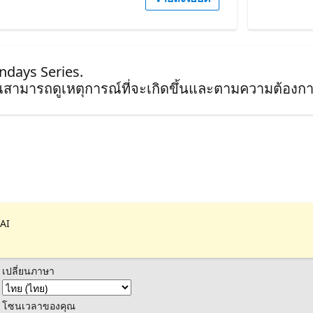
ndays Series.
ุณสามารถดูเหตุการณ์ที่จะเกิดขึ้นและตามความต้องกา
 AI
เปลี่ยนภาษา
โซนเวลาของคุณ