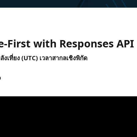
-First with Responses API
ลังเที่ยง (UTC) เวลาสากลเชิงพิกัด
ล