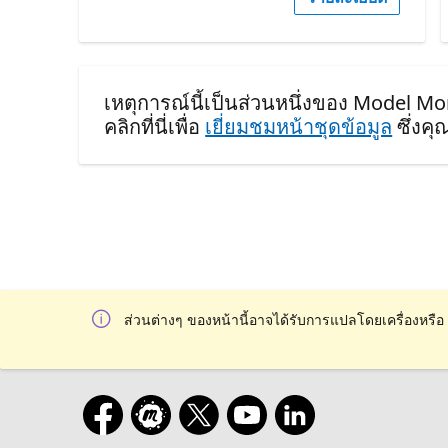
เหตุการณ์นี้เป็นส่วนหนึ่งของ Model Mo
คลิกที่นี่เพื่อ
เยี่ยมชมหน้าชุดข้อมูล
ซึ่งค
ส่วนต่างๆ ของหน้านี้อาจได้รับการแปลโดยเครื่องหรือ