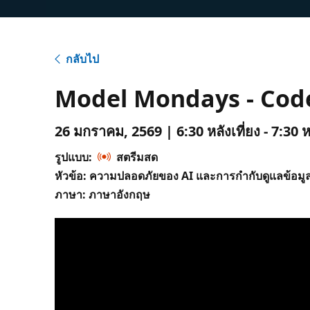
กลับไป
Model Mondays - Code
26 มกราคม, 2569 | 6:30 หลังเที่ยง - 7:30 ห
รูปแบบ:
สตรีมสด
หัวข้อ: ความปลอดภัยของ AI และการกํากับดูแลข้อมู
ภาษา: ภาษาอังกฤษ