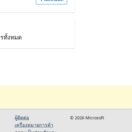
รทั้งหมด
ผู้ติดต่อ
© 2026 Microsoft
เครื่องหมายการค้า