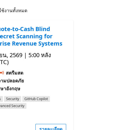
มใช้งานทั้งหมด
ote-to-Cash Blind
Secret Scanning for
rise Revenue Systems
ยน, 2569 | 5:00 หลัง
UTC)
สตรีมสด
ความปลอดภัย
าษาอังกฤษ
s
Security
GitHub Copilot
anced Security
รายละเอียด