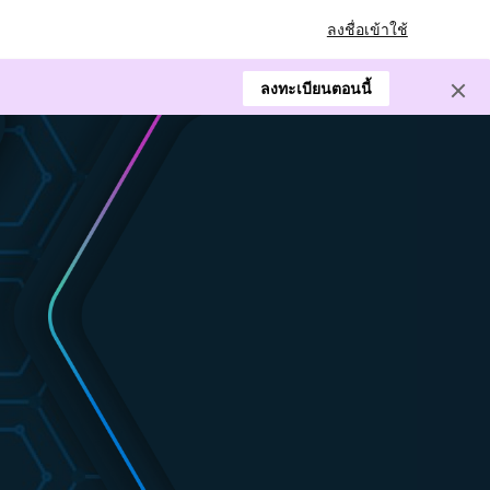
ลงชื่อเข้าใช้
ลงทะเบียนตอนนี้