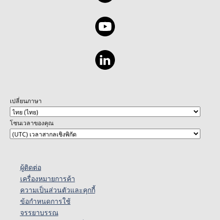
เปลี่ยนภาษา
โซนเวลาของคุณ
ผู้ติดต่อ
เครื่องหมายการค้า
ความเป็นส่วนตัวและคุกกี้
ข้อกำหนดการใช้
จรรยาบรรณ