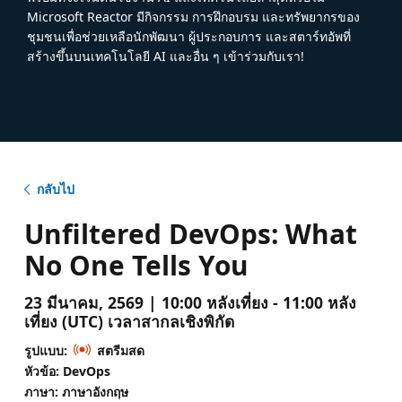
Microsoft Reactor มีกิจกรรม การฝึกอบรม และทรัพยากรของ
ชุมชนเพื่อช่วยเหลือนักพัฒนา ผู้ประกอบการ และสตาร์ทอัพที่
สร้างขึ้นบนเทคโนโลยี AI และอื่น ๆ เข้าร่วมกับเรา!
กลับไป
Unfiltered DevOps: What
No One Tells You
23 มีนาคม, 2569 | 10:00 หลังเที่ยง - 11:00 หลัง
เที่ยง (UTC) เวลาสากลเชิงพิกัด
รูปแบบ:
สตรีมสด
หัวข้อ: DevOps
ภาษา: ภาษาอังกฤษ