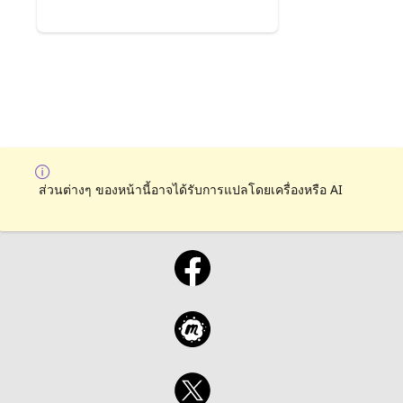
ส่วนต่างๆ ของหน้านี้อาจได้รับการแปลโดยเครื่องหรือ AI