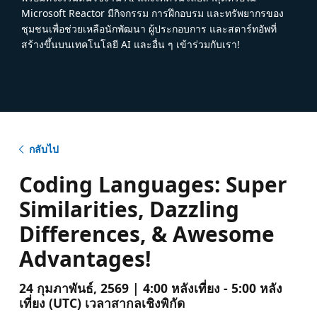
Microsoft Reactor มีกิจกรรม การฝึกอบรม และทรัพยากรของ
ชุมชนเพื่อช่วยเหลือนักพัฒนา ผู้ประกอบการ และสตาร์ทอัพที่
สร้างขึ้นบนเทคโนโลยี AI และอื่น ๆ เข้าร่วมกับเรา!
กลับไป
Coding Languages: Super
Similarities, Dazzling
Differences, & Awesome
Advantages!
24 กุมภาพันธ์, 2569 | 4:00 หลังเที่ยง - 5:00 หลัง
เที่ยง (UTC) เวลาสากลเชิงพิกัด