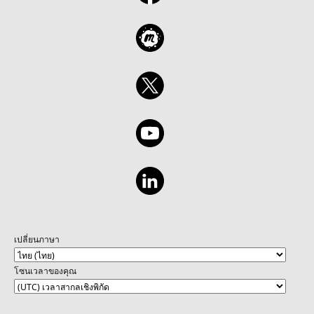
เปลี่ยนภาษา
โซนเวลาของคุณ