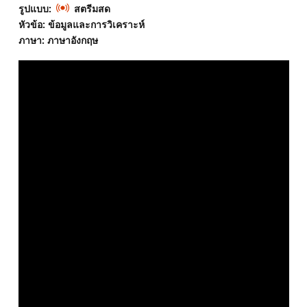
รูปแบบ:
สตรีมสด
หัวข้อ: ข้อมูลและการวิเคราะห์
ภาษา: ภาษาอังกฤษ