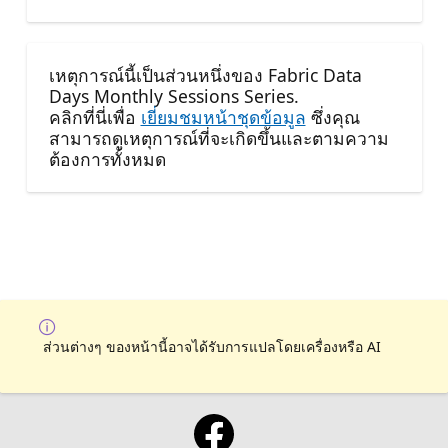
เหตุการณ์นี้เป็นส่วนหนึ่งของ Fabric Data
Days Monthly Sessions Series.
คลิกที่นี่เพื่อ
เยี่ยมชมหน้าชุดข้อมูล
ซึ่งคุณ
สามารถดูเหตุการณ์ที่จะเกิดขึ้นและตามความ
ต้องการทั้งหมด
ส่วนต่างๆ ของหน้านี้อาจได้รับการแปลโดยเครื่องหรือ AI