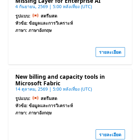
Missing Layer for Enterprise AI
4 กันยายน, 2569 | 5:00 หลังเที่ยง (UTC)
รูปแบบ:
สตรีมสด
หัวข้อ: ข้อมูลและการวิเคราะห์
ภาษา: ภาษาอังกฤษ
รายละเอียด
New billing and capacity tools in
Microsoft Fabric
14 ตุลาคม, 2569 | 5:00 หลังเที่ยง (UTC)
รูปแบบ:
สตรีมสด
หัวข้อ: ข้อมูลและการวิเคราะห์
ภาษา: ภาษาอังกฤษ
รายละเอียด