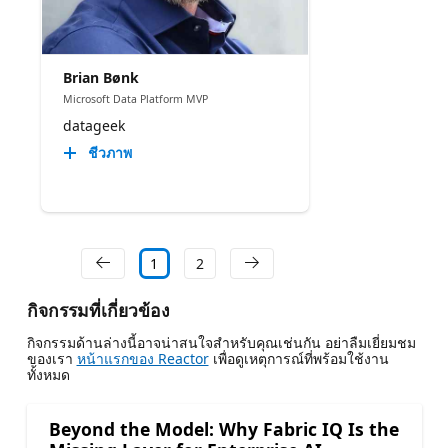
Brian Bønk
Microsoft Data Platform MVP
datageek
ชีวภาพ
1
2
กิจกรรมที่เกี่ยวข้อง
กิจกรรมด้านล่างนี้อาจน่าสนใจสําหรับคุณเช่นกัน อย่าลืมเยี่ยมชม
ของเรา
หน้าแรกของ Reactor
เพื่อดูเหตุการณ์ที่พร้อมใช้งาน
ทั้งหมด
Beyond the Model: Why Fabric IQ Is the