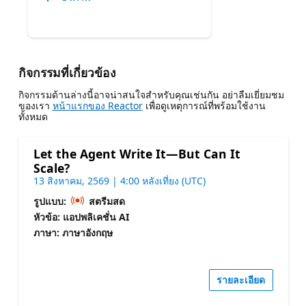
กิจกรรมที่เกี่ยวข้อง
กิจกรรมด้านล่างนี้อาจน่าสนใจสําหรับคุณเช่นกัน อย่าลืมเยี่ยมชม
ของเรา
หน้าแรกของ Reactor
เพื่อดูเหตุการณ์ที่พร้อมใช้งาน
ทั้งหมด
Let the Agent Write It—But Can It
Scale?
13 สิงหาคม, 2569 | 4:00 หลังเที่ยง (UTC)
รูปแบบ:
สตรีมสด
หัวข้อ: แอปพลิเคชั่น AI
ภาษา: ภาษาอังกฤษ
รายละเอียด