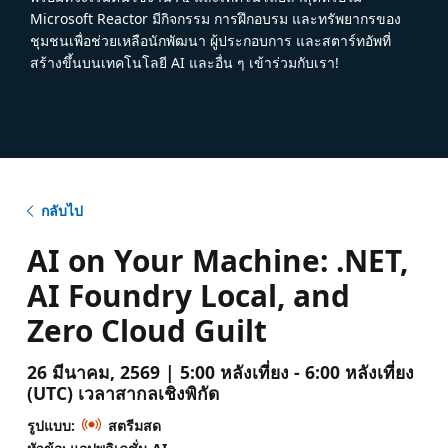
Microsoft Reactor มีกิจกรรม การฝึกอบรม และทรัพยากรของ
ชุมชนเพื่อช่วยเหลือนักพัฒนา ผู้ประกอบการ และสตาร์ทอัพที่
สร้างขึ้นบนเทคโนโลยี AI และอื่น ๆ เข้าร่วมกับเรา!
กลับไป
AI on Your Machine: .NET,
AI Foundry Local, and
Zero Cloud Guilt
26 มีนาคม, 2569 | 5:00 หลังเที่ยง - 6:00 หลังเที่ยง
(UTC) เวลาสากลเชิงพิกัด
รูปแบบ:
สตรีมสด