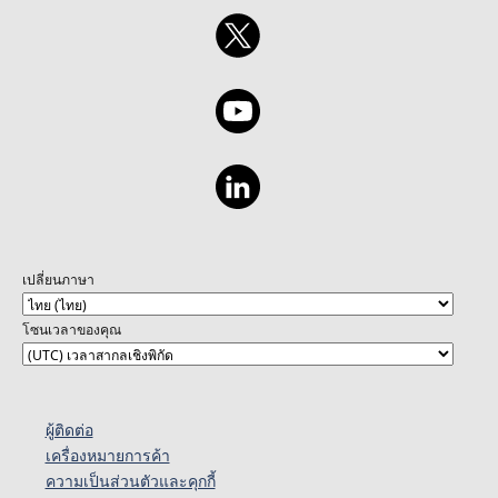
เปลี่ยนภาษา
โซนเวลาของคุณ
ผู้ติดต่อ
เครื่องหมายการค้า
ความเป็นส่วนตัวและคุกกี้