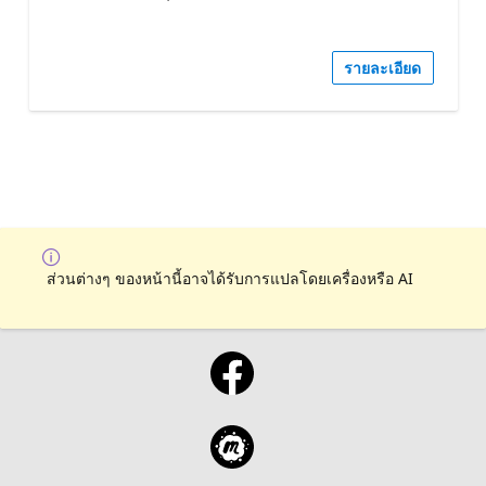
รายละเอียด
ส่วนต่างๆ ของหน้านี้อาจได้รับการแปลโดยเครื่องหรือ AI