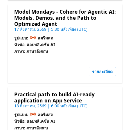
Model Mondays - Cohere for Agentic AI:
Models, Demos, and the Path to
Optimized Agent
17 สิงหาคม, 2569 | 5:30 หลังเที่ยง (UTC)
รูปแบบ:
สตรีมสด
หัวข้อ: แอปพลิเคชั่น AI
ภาษา: ภาษาอังกฤษ
รายละเอียด
Practical path to build AI-ready
application on App Service
18 สิงหาคม, 2569 | 6:00 หลังเที่ยง (UTC)
รูปแบบ:
สตรีมสด
หัวข้อ: แอปพลิเคชั่น AI
ภาษา: ภาษาอังกฤษ