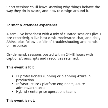
Short version: You’ll leave knowing why things behave the
way they do in Azure, and how to design around it.
Format & attendee experience
A semi-live broadcast with a mix of curated sessions (live +
pre-recorded), a live host desk, moderated chat, and daily
AMAs, plus follow-up “clinic” troubleshooting and hands-
on resources.
On-demand: sessions posted within 24-48 hours with
captions/transcripts and resources retained.
This event is for:
IT professionals running or planning Azure in
production
Infrastructure / platform engineers, Azure
admins/architects
Hybrid / enterprise operations teams
This event is not: