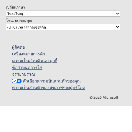
เปลี่ยนภาษา
โซนเวลาของคุณ
ผู้ติดต่อ
เครื่องหมายการค้า
ความเป็นส่วนตัวและคุกกี้
ข้อกำหนดการใช้
จรรยาบรรณ
ตัวเลือกความเป็นส่วนตัวของคุณ
ความเป็นส่วนตัวของสุขภาพของผู้บริโภค
© 2026 Microsoft