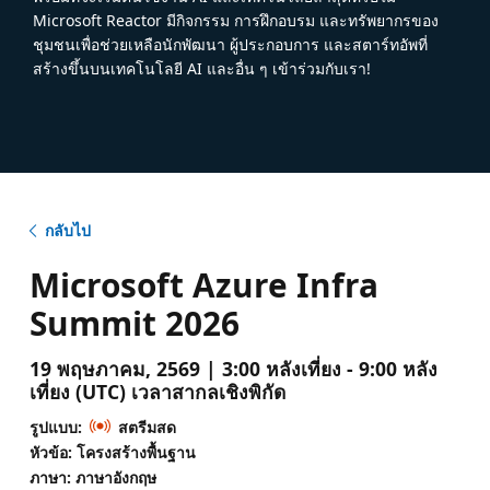
Microsoft Reactor มีกิจกรรม การฝึกอบรม และทรัพยากรของ
ชุมชนเพื่อช่วยเหลือนักพัฒนา ผู้ประกอบการ และสตาร์ทอัพที่
สร้างขึ้นบนเทคโนโลยี AI และอื่น ๆ เข้าร่วมกับเรา!
กลับไป
Microsoft Azure Infra
Summit 2026
19 พฤษภาคม, 2569 | 3:00 หลังเที่ยง - 9:00 หลัง
เที่ยง (UTC) เวลาสากลเชิงพิกัด
รูปแบบ:
สตรีมสด
หัวข้อ: โครงสร้างพื้นฐาน
ภาษา: ภาษาอังกฤษ