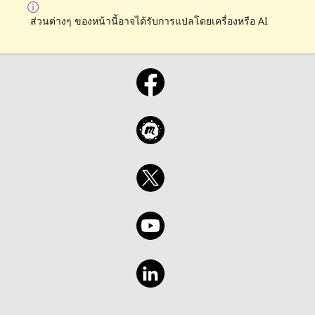
ส่วนต่างๆ ของหน้านี้อาจได้รับการแปลโดยเครื่องหรือ AI