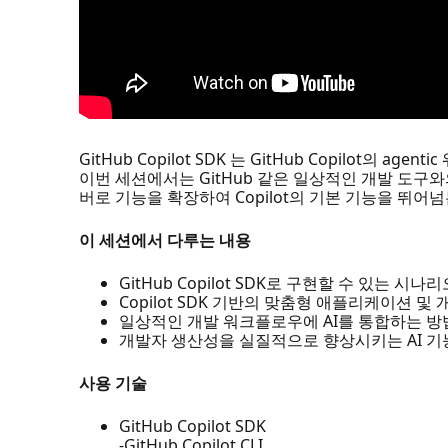
GitHub Copilot SDK 는 GitHub Copilot의 ag
이번 세션에서는 GitHub 같은 일상적인 개발 도구와
버로 기능을 확장하여 Copilot의 기본 기능을 뛰
이 세션에서 다루는 내용
GitHub Copilot SDK로 구현할 수 있는 시
Copilot SDK 기반의 맞춤형 애플리케이션 및
일상적인 개발 워크플로우에 AI를 통합하는 방
개발자 생산성을 실질적으로 향상시키는 AI 기
사용 기술
GitHub Copilot SDK
-GitHub Copilot CLI