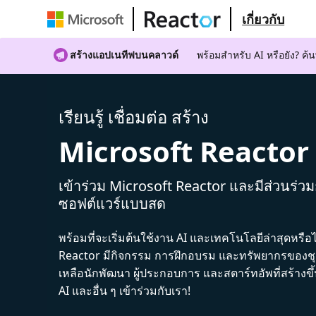
เกี่ยวกับ
สร้างแอปเนทีฟบนคลาวด์
พร้อมสําหรับ AI หรือยัง? 
เรียนรู้ เชื่อมต่อ สร้าง
Microsoft Reactor
เข้าร่วม Microsoft Reactor และมีส่วนร่ว
ซอฟต์แวร์แบบสด
พร้อมที่จะเริ่มต้นใช้งาน AI และเทคโนโลยีล่าสุดหรือ
Reactor มีกิจกรรม การฝึกอบรม และทรัพยากรของชุม
เหลือนักพัฒนา ผู้ประกอบการ และสตาร์ทอัพที่สร้างข
AI และอื่น ๆ เข้าร่วมกับเรา!