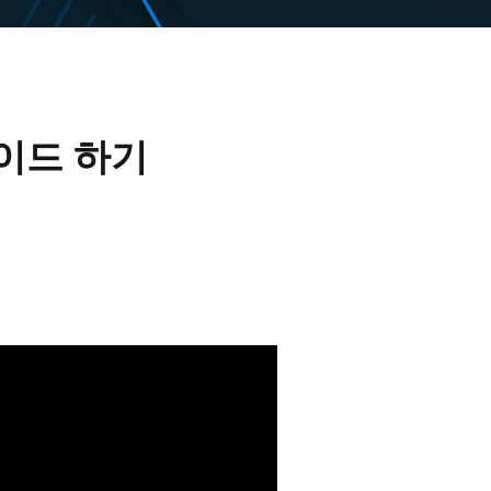
레이드 하기