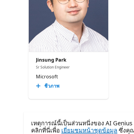
Jinsung Park
Sr Solution Engineer
Microsoft
ชีวภาพ
เหตุการณ์นี้เป็นส่วนหนึ่งของ AI Genius
คลิกที่นี่เพื่อ
เยี่ยมชมหน้าชุดข้อมูล
ซึ่งค