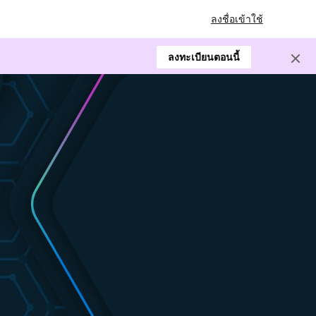
ลงชื่อเข้าใช้
ลงทะเบียนตอนนี้