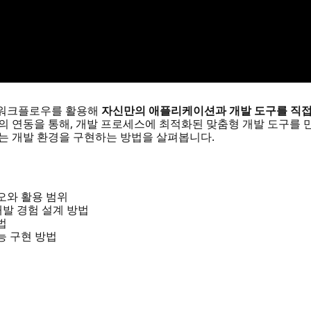
entic 워크플로우를 활용해
자신만의 애플리케이션과 개발 도구를 직접
의 연동을 통해, 개발 프로세스에 최적화된 맞춤형 개발 도구를 만
어넘는 개발 환경을 구현하는 방법을 살펴봅니다.
나리오와 활용 범위
 개발 경험 설계 방법
법
능 구현 방법