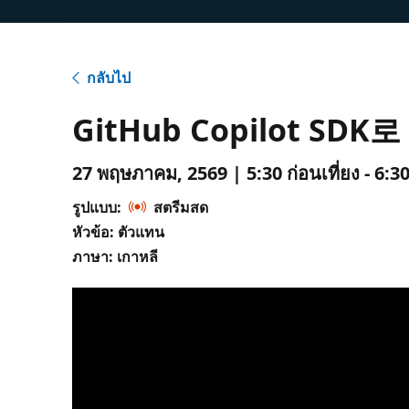
กลับไป
GitHub Copilot S
27 พฤษภาคม, 2569 | 5:30 ก่อนเที่ยง - 6:30
รูปแบบ:
สตรีมสด
หัวข้อ: ตัวแทน
ภาษา: เกาหลี