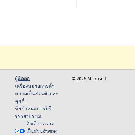
ผู้ติดต่อ
© 2026 Microsoft
เครื่องหมายการค้า
ความเป็นส่วนตัวและ
คุกกี้
ข้อกำหนดการใช้
จรรยาบรรณ
ตัวเลือกความ
เป็นส่วนตัวของ