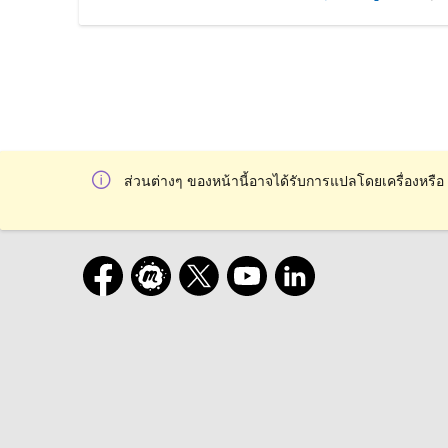
ส่วนต่างๆ ของหน้านี้อาจได้รับการแปลโดยเครื่องหรือ