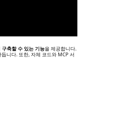
 구축할 수 있는 기능
을 제공합니다.
듭니다. 또한, 자체 코드와 MCP 서