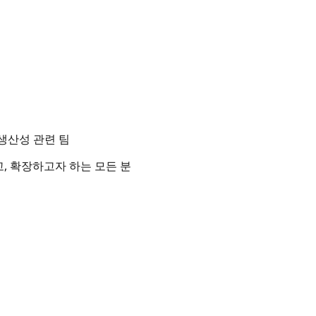
발 생산성 관련 팀
, 확장하고자 하는 모든 분