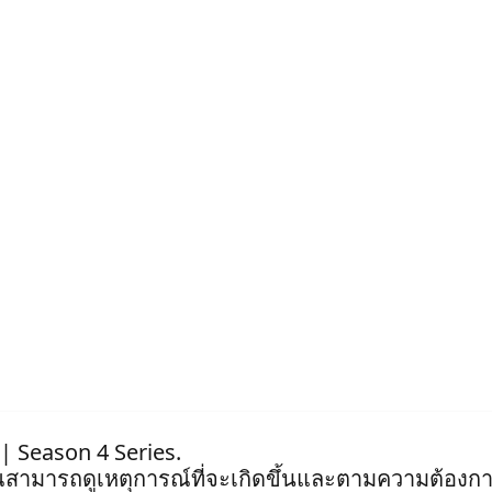
 | Season 4 Series.
ุณสามารถดูเหตุการณ์ที่จะเกิดขึ้นและตามความต้องกา