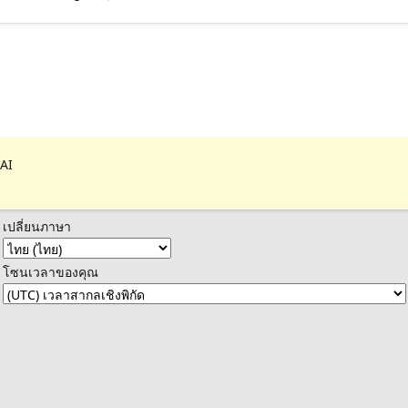
 AI
เปลี่ยนภาษา
โซนเวลาของคุณ