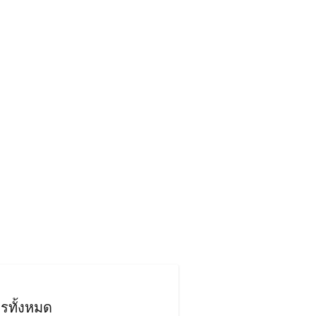
รทั้งหมด