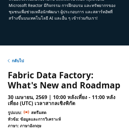
Microsoft Reactor มีกิจกรรม การฝึกอบรม และทรัพยากรของ
ชุมชนเพื่อช่วยเหลือนักพัฒนา ผู้ประกอบการ และสตาร์ทอัพที่
สร้างขึ้นบนเทคโนโลยี AI และอื่น ๆ เข้าร่วมกับเรา!
กลับไป
Fabric Data Factory:
What's New and Roadmap
30 เมษายน, 2569 | 10:00 หลังเที่ยง - 11:00 หลัง
เที่ยง (UTC) เวลาสากลเชิงพิกัด
รูปแบบ:
สตรีมสด
หัวข้อ: ข้อมูลและการวิเคราะห์
ภาษา: ภาษาอังกฤษ