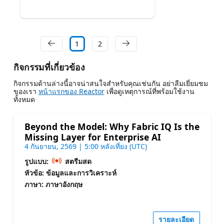
1
2
กิจกรรมที่เกี่ยวข้อง
กิจกรรมด้านล่างนี้อาจน่าสนใจสําหรับคุณเช่นกัน อย่าลืมเยี่ยมชม
ของเรา
หน้าแรกของ Reactor
เพื่อดูเหตุการณ์ที่พร้อมใช้งาน
ทั้งหมด
Beyond the Model: Why Fabric IQ Is the
Missing Layer for Enterprise AI
4 กันยายน, 2569 | 5:00 หลังเที่ยง (UTC)
รูปแบบ:
สตรีมสด
หัวข้อ: ข้อมูลและการวิเคราะห์
ภาษา: ภาษาอังกฤษ
รายละเอียด