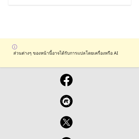
ส่วนต่างๆ ของหน้านี้อาจได้รับการแปลโดยเครื่องหรือ AI