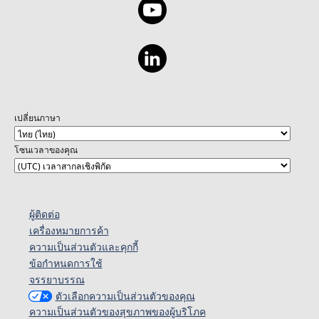
เปลี่ยนภาษา
โซนเวลาของคุณ
ผู้ติดต่อ
เครื่องหมายการค้า
ความเป็นส่วนตัวและคุกกี้
ข้อกำหนดการใช้
จรรยาบรรณ
ตัวเลือกความเป็นส่วนตัวของคุณ
ความเป็นส่วนตัวของสุขภาพของผู้บริโภค