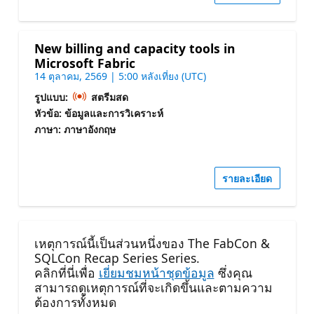
New billing and capacity tools in
Microsoft Fabric
14 ตุลาคม, 2569 | 5:00 หลังเที่ยง (UTC)
รูปแบบ:
สตรีมสด
หัวข้อ: ข้อมูลและการวิเคราะห์
ภาษา: ภาษาอังกฤษ
รายละเอียด
เหตุการณ์นี้เป็นส่วนหนึ่งของ The FabCon &
SQLCon Recap Series Series.
คลิกที่นี่เพื่อ
เยี่ยมชมหน้าชุดข้อมูล
ซึ่งคุณ
สามารถดูเหตุการณ์ที่จะเกิดขึ้นและตามความ
ต้องการทั้งหมด