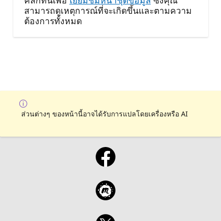
คลิกที่นี่เพื่อ
เยี่ยมชมหน้าชุดข้อมูล
ซึ่งคุณ
สามารถดูเหตุการณ์ที่จะเกิดขึ้นและตามความ
ต้องการทั้งหมด
ส่วนต่างๆ ของหน้านี้อาจได้รับการแปลโดยเครื่องหรือ AI