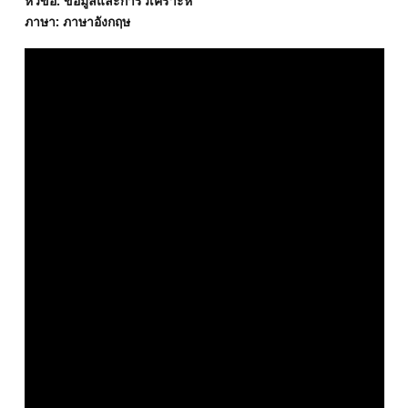
หัวข้อ: ข้อมูลและการวิเคราะห์
ภาษา: ภาษาอังกฤษ