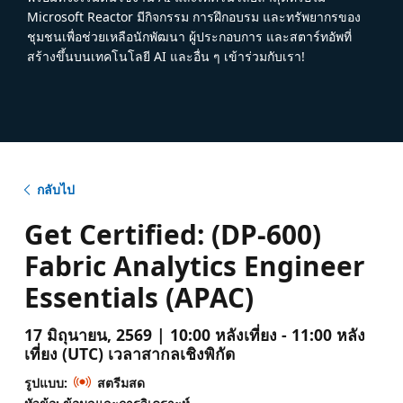
Microsoft Reactor มีกิจกรรม การฝึกอบรม และทรัพยากรของ
ชุมชนเพื่อช่วยเหลือนักพัฒนา ผู้ประกอบการ และสตาร์ทอัพที่
สร้างขึ้นบนเทคโนโลยี AI และอื่น ๆ เข้าร่วมกับเรา!
กลับไป
Get Certified: (DP-600)
Fabric Analytics Engineer
Essentials (APAC)
17 มิถุนายน, 2569 | 10:00 หลังเที่ยง - 11:00 หลัง
เที่ยง (UTC) เวลาสากลเชิงพิกัด
รูปแบบ:
สตรีมสด