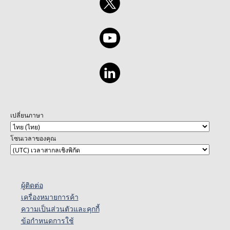
เปลี่ยนภาษา
โซนเวลาของคุณ
ผู้ติดต่อ
เครื่องหมายการค้า
ความเป็นส่วนตัวและคุกกี้
ข้อกำหนดการใช้