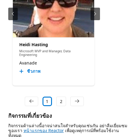
Heidi Hasting
Microsoft MVP and Manager, Data
Engineering
Avanade
ชีวภาพ
1
2
กิจกรรมที่เกี่ยวข้อง
กิจกรรมด้านล่างนี้อาจน่าสนใจสําหรับคุณเช่นกัน อย่าลืมเยี่ยมชม
ของเรา
หน้าแรกของ Reactor
เพื่อดูเหตุการณ์ที่พร้อมใช้งาน
ทั้งหมด