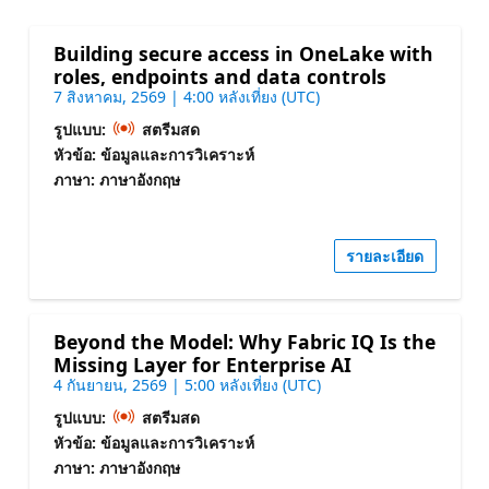
Building secure access in OneLake with
roles, endpoints and data controls
7 สิงหาคม, 2569 | 4:00 หลังเที่ยง (UTC)
รูปแบบ:
สตรีมสด
หัวข้อ: ข้อมูลและการวิเคราะห์
ภาษา: ภาษาอังกฤษ
รายละเอียด
Beyond the Model: Why Fabric IQ Is the
Missing Layer for Enterprise AI
4 กันยายน, 2569 | 5:00 หลังเที่ยง (UTC)
รูปแบบ:
สตรีมสด
หัวข้อ: ข้อมูลและการวิเคราะห์
ภาษา: ภาษาอังกฤษ