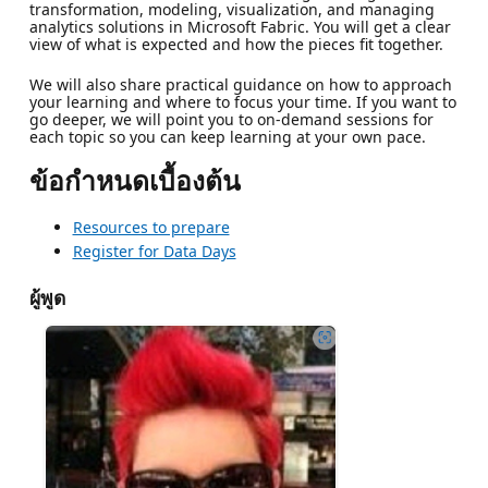
transformation, modeling, visualization, and managing
analytics solutions in Microsoft Fabric. You will get a clear
view of what is expected and how the pieces fit together.
We will also share practical guidance on how to approach
your learning and where to focus your time. If you want to
go deeper, we will point you to on-demand sessions for
each topic so you can keep learning at your own pace.
ข้อกำหนดเบื้องต้น
Resources to prepare
Register for Data Days
ผู้พูด