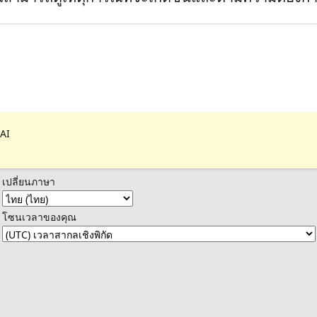
 AI
เปลี่ยนภาษา
โซนเวลาของคุณ