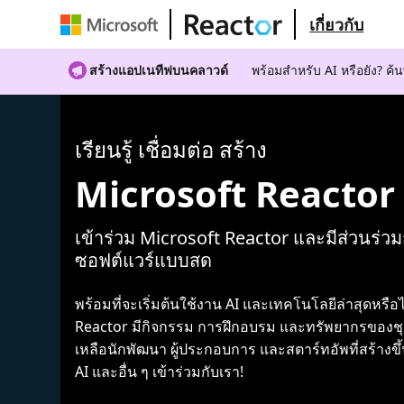
เกี่ยวกับ
สร้างแอปเนทีฟบนคลาวด์
พร้อมสําหรับ AI หรือยัง? 
เรียนรู้ เชื่อมต่อ สร้าง
Microsoft Reactor
เข้าร่วม Microsoft Reactor และมีส่วนร่ว
ซอฟต์แวร์แบบสด
พร้อมที่จะเริ่มต้นใช้งาน AI และเทคโนโลยีล่าสุดหรือ
Reactor มีกิจกรรม การฝึกอบรม และทรัพยากรของชุม
เหลือนักพัฒนา ผู้ประกอบการ และสตาร์ทอัพที่สร้างข
AI และอื่น ๆ เข้าร่วมกับเรา!