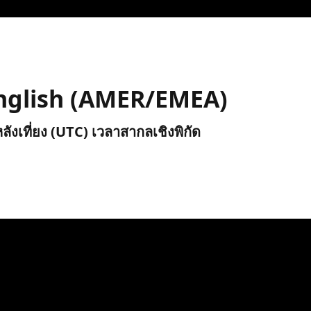
English (AMER/EMEA)
หลังเที่ยง (UTC) เวลาสากลเชิงพิกัด