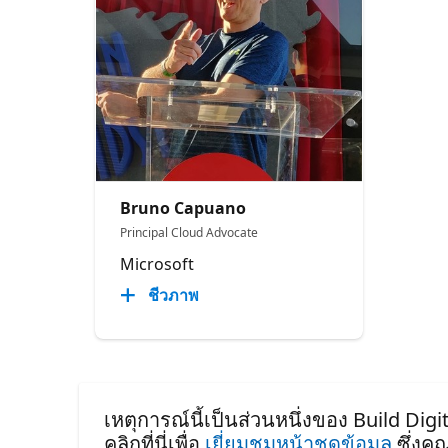
Bruno Capuano
Principal Cloud Advocate
Microsoft
ชีวภาพ
เหตุการณ์นี้เป็นส่วนหนึ่งของ Build Digi
คลิกที่นี่เพื่อ
เยี่ยมชมหน้าชุดข้อมูล
ซึ่งค