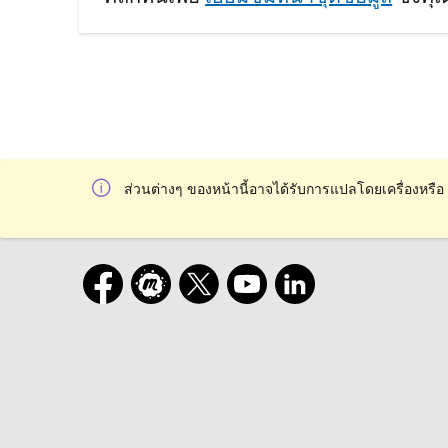
ส่วนต่างๆ ของหน้านี้อาจได้รับการแปลโดยเครื่องหรือ