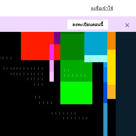
ลงชื่อเข้าใช้
ลงทะเบียนตอนนี้