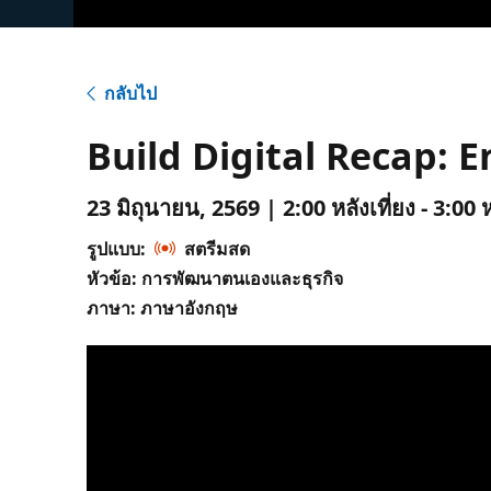
กลับไป
Build Digital Recap: 
23 มิถุนายน, 2569 | 2:00 หลังเที่ยง - 3:00 
รูปแบบ:
สตรีมสด
หัวข้อ: การพัฒนาตนเองและธุรกิจ
ภาษา: ภาษาอังกฤษ