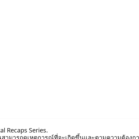
tal Recaps Series.
ุณสามารถดูเหตุการณ์ที่จะเกิดขึ้นและตามความต้องกา