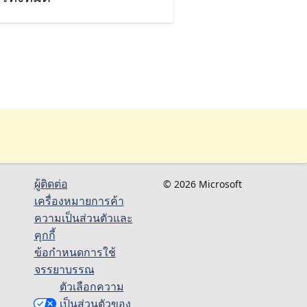
ผู้ติดต่อ
© 2026 Microsoft
เครื่องหมายการค้า
ความเป็นส่วนตัวและ
คุกกี้
ข้อกำหนดการใช้
จรรยาบรรณ
ตัวเลือกความ
เป็นส่วนตัวของ