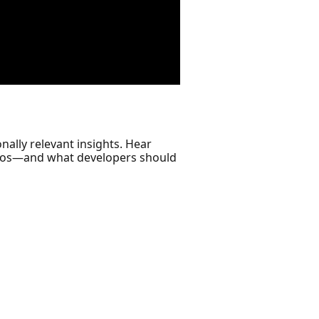
nally relevant insights. Hear
arios—and what developers should