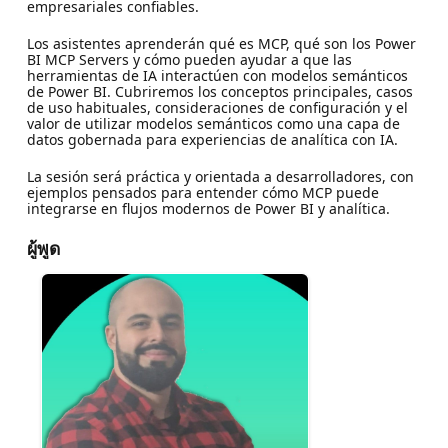
empresariales confiables.
Los asistentes aprenderán qué es MCP, qué son los Power
BI MCP Servers y cómo pueden ayudar a que las
herramientas de IA interactúen con modelos semánticos
de Power BI. Cubriremos los conceptos principales, casos
de uso habituales, consideraciones de configuración y el
valor de utilizar modelos semánticos como una capa de
datos gobernada para experiencias de analítica con IA.
La sesión será práctica y orientada a desarrolladores, con
ejemplos pensados para entender cómo MCP puede
integrarse en flujos modernos de Power BI y analítica.
ผู้พูด