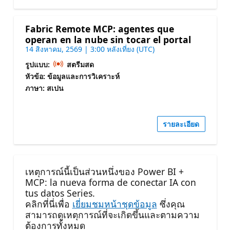
Fabric Remote MCP: agentes que
operan en la nube sin tocar el portal
14 สิงหาคม, 2569 | 3:00 หลังเที่ยง (UTC)
รูปแบบ:
สตรีมสด
หัวข้อ: ข้อมูลและการวิเคราะห์
ภาษา: สเปน
รายละเอียด
เหตุการณ์นี้เป็นส่วนหนึ่งของ Power BI +
MCP: la nueva forma de conectar IA con
tus datos Series.
คลิกที่นี่เพื่อ
เยี่ยมชมหน้าชุดข้อมูล
ซึ่งคุณ
สามารถดูเหตุการณ์ที่จะเกิดขึ้นและตามความ
ต้องการทั้งหมด