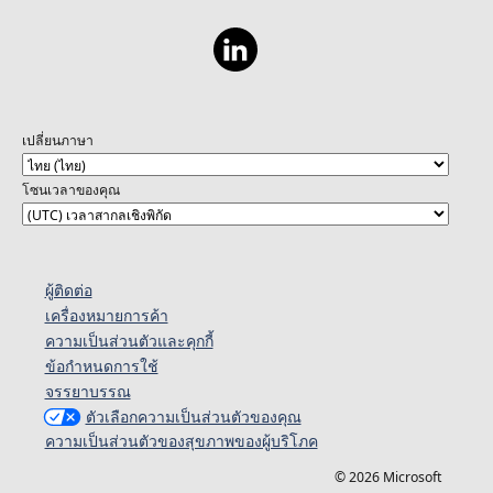
เปลี่ยนภาษา
โซนเวลาของคุณ
ผู้ติดต่อ
เครื่องหมายการค้า
ความเป็นส่วนตัวและคุกกี้
ข้อกำหนดการใช้
จรรยาบรรณ
ตัวเลือกความเป็นส่วนตัวของคุณ
ความเป็นส่วนตัวของสุขภาพของผู้บริโภค
© 2026 Microsoft