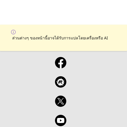
ส่วนต่างๆ ของหน้านี้อาจได้รับการแปลโดยเครื่องหรือ AI