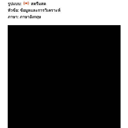
รูปแบบ:
สตรีมสด
หัวข้อ: ข้อมูลและการวิเคราะห์
ภาษา: ภาษาอังกฤษ