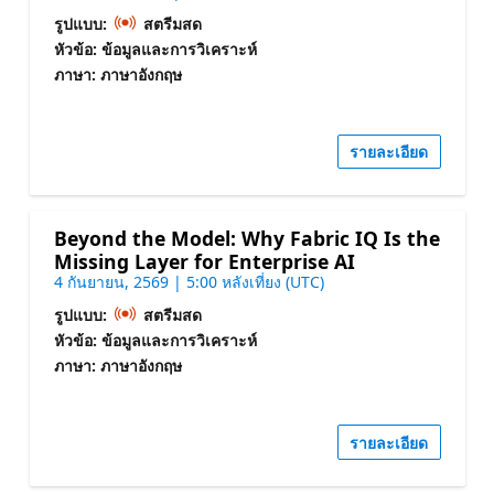
รูปแบบ:
สตรีมสด
หัวข้อ: ข้อมูลและการวิเคราะห์
ภาษา: ภาษาอังกฤษ
รายละเอียด
Beyond the Model: Why Fabric IQ Is the
Missing Layer for Enterprise AI
4 กันยายน, 2569 | 5:00 หลังเที่ยง (UTC)
รูปแบบ:
สตรีมสด
หัวข้อ: ข้อมูลและการวิเคราะห์
ภาษา: ภาษาอังกฤษ
รายละเอียด