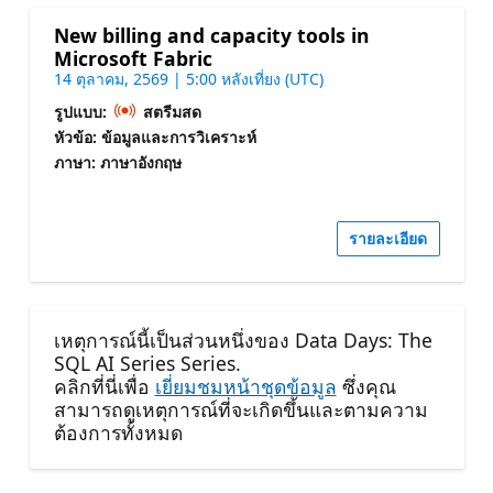
New billing and capacity tools in
Microsoft Fabric
14 ตุลาคม, 2569 | 5:00 หลังเที่ยง (UTC)
รูปแบบ:
สตรีมสด
หัวข้อ: ข้อมูลและการวิเคราะห์
ภาษา: ภาษาอังกฤษ
รายละเอียด
เหตุการณ์นี้เป็นส่วนหนึ่งของ Data Days: The
SQL AI Series Series.
คลิกที่นี่เพื่อ
เยี่ยมชมหน้าชุดข้อมูล
ซึ่งคุณ
สามารถดูเหตุการณ์ที่จะเกิดขึ้นและตามความ
ต้องการทั้งหมด