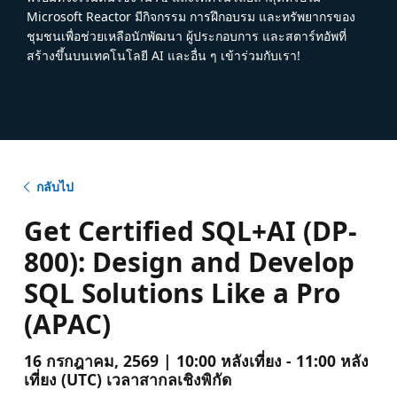
Microsoft Reactor มีกิจกรรม การฝึกอบรม และทรัพยากรของ
ชุมชนเพื่อช่วยเหลือนักพัฒนา ผู้ประกอบการ และสตาร์ทอัพที่
สร้างขึ้นบนเทคโนโลยี AI และอื่น ๆ เข้าร่วมกับเรา!
กลับไป
Get Certified SQL+AI (DP-
800): Design and Develop
SQL Solutions Like a Pro
(APAC)
16 กรกฎาคม, 2569 | 10:00 หลังเที่ยง - 11:00 หลัง
เที่ยง (UTC) เวลาสากลเชิงพิกัด