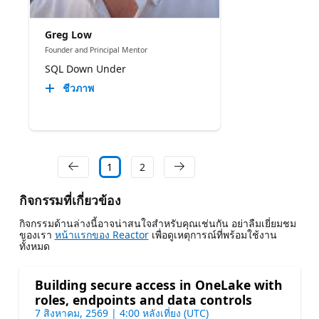
Greg Low
Founder and Principal Mentor
SQL Down Under
ชีวภาพ
1
2
กิจกรรมที่เกี่ยวข้อง
กิจกรรมด้านล่างนี้อาจน่าสนใจสําหรับคุณเช่นกัน อย่าลืมเยี่ยมชม
ของเรา
หน้าแรกของ Reactor
เพื่อดูเหตุการณ์ที่พร้อมใช้งาน
ทั้งหมด
Building secure access in OneLake with
roles, endpoints and data controls
7 สิงหาคม, 2569 | 4:00 หลังเที่ยง (UTC)