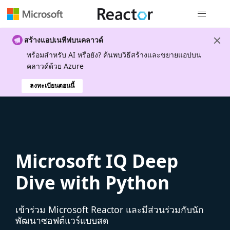
การนำทางส
สร้างแอปเนทีฟบนคลาวด์
พร้อมสําหรับ AI หรือยัง? ค้นพบวิธีสร้างและขยายแอปบน
คลาวด์ด้วย Azure
ลงทะเบียนตอนนี้
Microsoft IQ Deep
Dive with Python
เข้าร่วม Microsoft Reactor และมีส่วนร่วมกับนัก
พัฒนาซอฟต์แวร์แบบสด