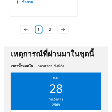
ชีวภาพ
1
2
เหตุการณ์ที่ผ่านมาในชุดนี้
เวลาทั้งหมดใน
- เวลาสากลเชิงพิกัด
ก.ค.
28
วันอังคาร
2569