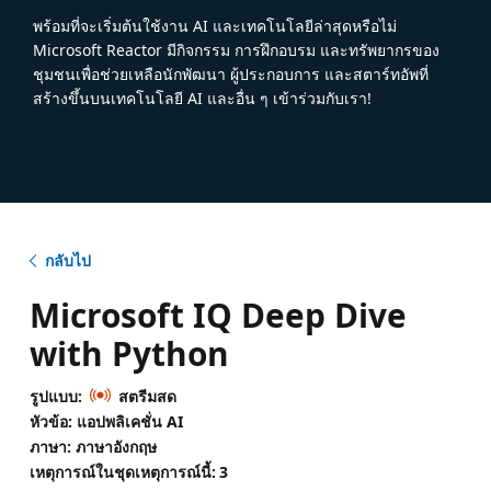
พร้อมที่จะเริ่มต้นใช้งาน AI และเทคโนโลยีล่าสุดหรือไม่
Microsoft Reactor มีกิจกรรม การฝึกอบรม และทรัพยากรของ
ชุมชนเพื่อช่วยเหลือนักพัฒนา ผู้ประกอบการ และสตาร์ทอัพที่
สร้างขึ้นบนเทคโนโลยี AI และอื่น ๆ เข้าร่วมกับเรา!
กลับไป
Microsoft IQ Deep Dive
with Python
รูปแบบ:
สตรีมสด
หัวข้อ: แอปพลิเคชั่น AI
ภาษา: ภาษาอังกฤษ
เหตุการณ์ในชุดเหตุการณ์นี้:
3