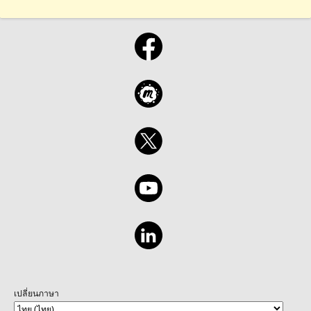
เปลี่ยนภาษา