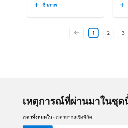
ชีวภาพ
1
2
3
เหตุการณ์ที่ผ่านมาในชุดนี
เวลาทั้งหมดใน
- เวลาสากลเชิงพิกัด