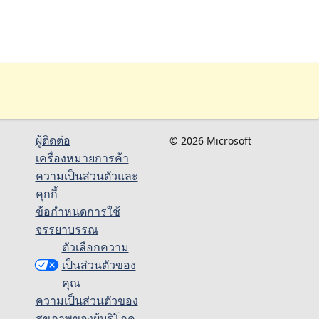
ผู้ติดต่อ
© 2026 Microsoft
เครื่องหมายการค้า
ความเป็นส่วนตัวและ
คุกกี้
ข้อกำหนดการใช้
จรรยาบรรณ
ตัวเลือกความ
เป็นส่วนตัวของ
คุณ
ความเป็นส่วนตัวของ
สุขภาพของผู้บริโภค