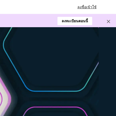
ลงชื่อเข้าใช้
ลงทะเบียนตอนนี้