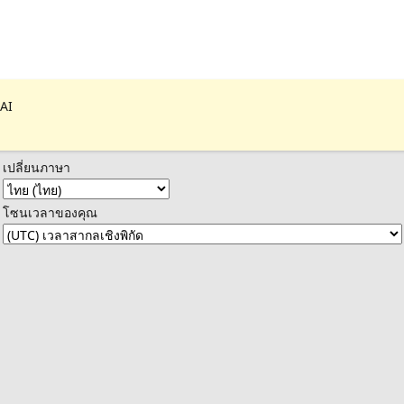
 AI
เปลี่ยนภาษา
โซนเวลาของคุณ