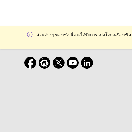
ส่วนต่างๆ ของหน้านี้อาจได้รับการแปลโดยเครื่องหรือ