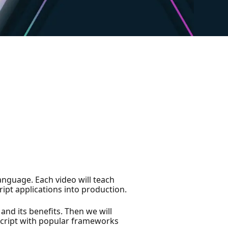
nguage. Each video will teach
ript applications into production.
and its benefits. Then we will
pescript with popular frameworks