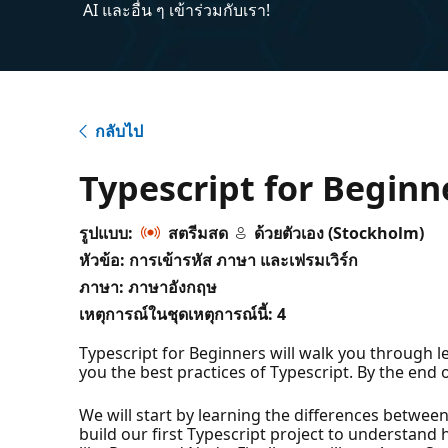
AI และอื่น ๆ เข้าร่วมกับเรา!
กลับไป
Typescript for Beginn
รูปแบบ:
สตรีมสด
ด้วยตัวเอง (Stockholm)
หัวข้อ: การเข้ารหัส ภาษา และเฟรมเวิร์ก
ภาษา: ภาษาอังกฤษ
เหตุการณ์ในชุดเหตุการณ์นี้:
4
Typescript for Beginners will walk you through 
you the best practices of Typescript. By the end 
We will start by learning the differences between
build our first Typescript project to understand 