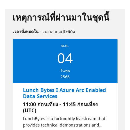
เหตุการณ์ที่ผ่านมาในชุดนี้
เวลาทั้งหมดใน
- เวลาสากลเชิงพิกัด
ต.ค.
04
วันพุธ
2566
Lunch Bytes I Azure Arc Enabled
Data Services
11:00 ก่อนเที่ยง - 11:45 ก่อนเที่ยง
(UTC)
LunchBytes is a fortnightly livestream that
provides technical demonstrations and