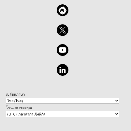
เปลี่ยนภาษา
โซนเวลาของคุณ