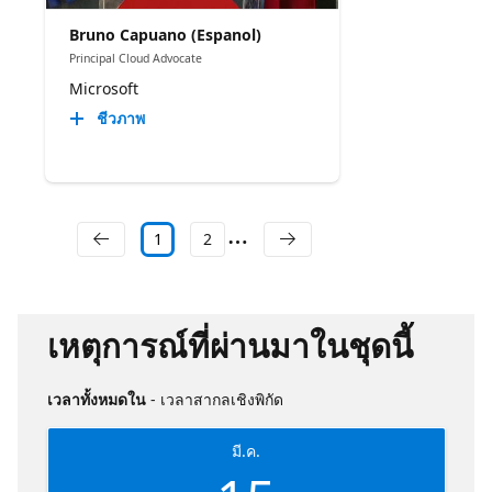
Bruno Capuano (Espanol)
Principal Cloud Advocate
Microsoft
ชีวภาพ
1
2
เหตุการณ์ที่ผ่านมาในชุดนี้
เวลาทั้งหมดใน
- เวลาสากลเชิงพิกัด
มี.ค.