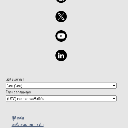
เปลี่ยนภาษา
โซนเวลาของคุณ
ผู้ติดต่อ
เครื่องหมายการค้า