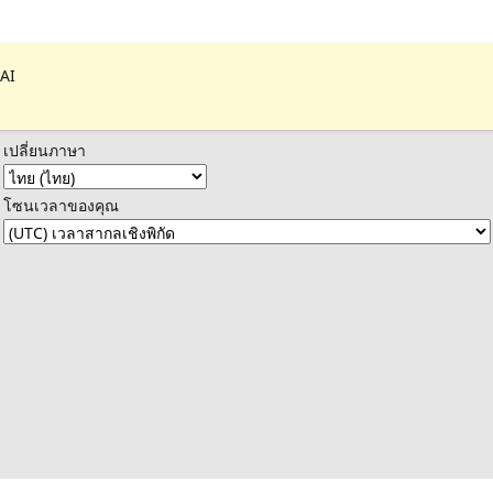
 AI
เปลี่ยนภาษา
โซนเวลาของคุณ