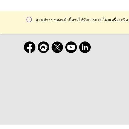
ส่วนต่างๆ ของหน้านี้อาจได้รับการแปลโดยเครื่องหรือ