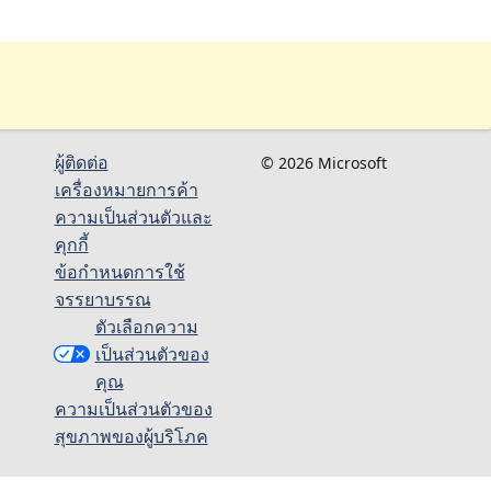
ผู้ติดต่อ
© 2026 Microsoft
เครื่องหมายการค้า
ความเป็นส่วนตัวและ
คุกกี้
ข้อกำหนดการใช้
จรรยาบรรณ
ตัวเลือกความ
เป็นส่วนตัวของ
คุณ
ความเป็นส่วนตัวของ
สุขภาพของผู้บริโภค