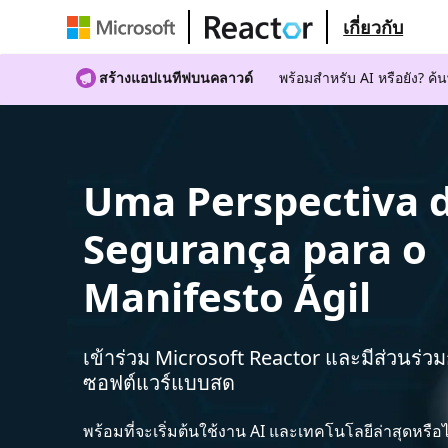
เกี่ยวกับ
สร้างแอปเนทีฟบนคลาวด์
พร้อมสําหรับ AI หรือยัง? 
Uma Perspectiva 
Segurança para o
Manifesto Ágil
เข้าร่วม Microsoft Reactor และมีส่วนร่ว
ซอฟต์แวร์แบบสด
พร้อมที่จะเริ่มต้นใช้งาน AI และเทคโนโลยีล่าสุดหรือ