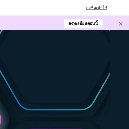
ลงชื่อเข้าใช้
ลงทะเบียนตอนนี้