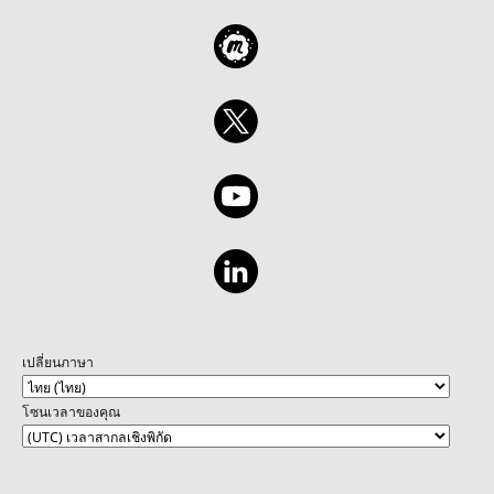
เปลี่ยนภาษา
โซนเวลาของคุณ