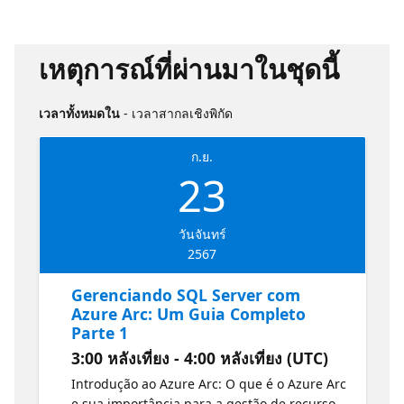
เหตุการณ์ที่ผ่านมาในชุดนี้
เวลาทั้งหมดใน
- เวลาสากลเชิงพิกัด
ก.ย.
23
วันจันทร์
2567
Gerenciando SQL Server com
Azure Arc: Um Guia Completo
Parte 1
3:00 หลังเที่ยง - 4:00 หลังเที่ยง (UTC)
Introdução ao Azure Arc: O que é o Azure Arc
e sua importância para a gestão de recursos