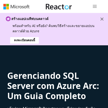
การนำทางส
สร้างแอปเนทีฟบนคลาวด์
พร้อมสําหรับ AI หรือยัง? ค้นพบวิธีสร้างและขยายแอปบน
คลาวด์ด้วย Azure
ลงทะเบียนตอนนี้
Gerenciando SQL
Server com Azure Arc:
Um Guia Completo